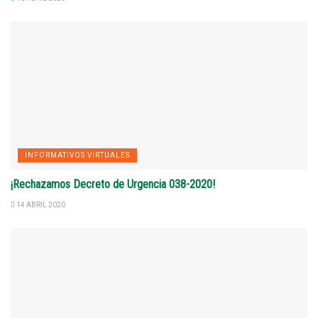
INFORMATIVOS VIRTUALES
¡Rechazamos Decreto de Urgencia 038-2020!
14 ABRIL 2020