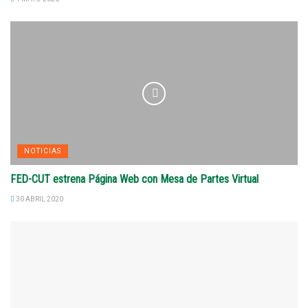
NOTICIAS
FED-CUT estrena Página Web con Mesa de Partes Virtual
30 ABRIL 2020