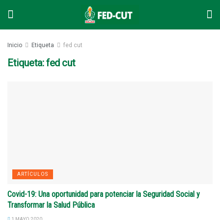
Inicio
Etiqueta
fed cut
Etiqueta: fed cut
ARTÍCULOS
Covid-19: Una oportunidad para potenciar la Seguridad Social y
Transformar la Salud Pública
1 MAYO 2020