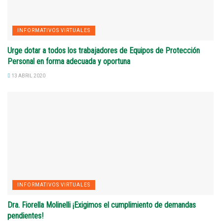
INFORMATIVOS VIRTUALES
Urge dotar a todos los trabajadores de Equipos de Protección
Personal en forma adecuada y oportuna
13 ABRIL 2020
INFORMATIVOS VIRTUALES
Dra. Fiorella Molinelli ¡Exigimos el cumplimiento de demandas
pendientes!