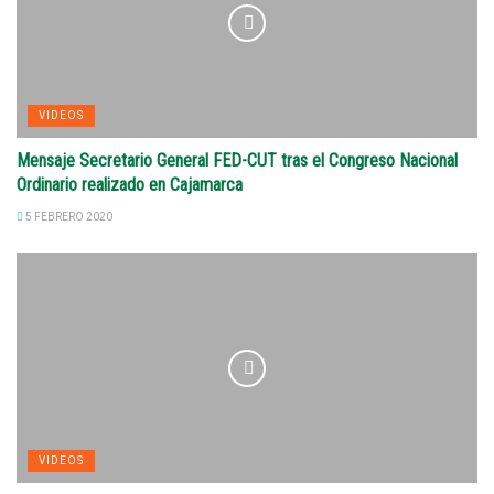
VIDEOS
Mensaje Secretario General FED-CUT tras el Congreso Nacional
Ordinario realizado en Cajamarca
5 FEBRERO 2020
VIDEOS