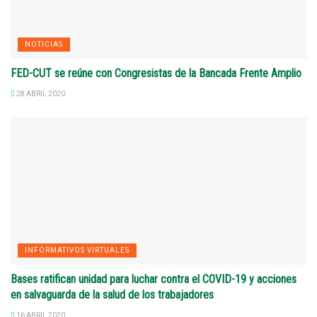
NOTICIAS
FED-CUT se reúne con Congresistas de la Bancada Frente Amplio
28 ABRIL 2020
INFORMATIVOS VIRTUALES
Bases ratifican unidad para luchar contra el COVID-19 y acciones
en salvaguarda de la salud de los trabajadores
16 ABRIL 2020