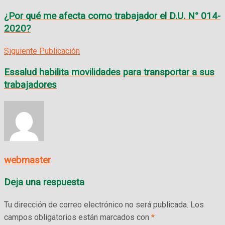
¿Por qué me afecta como trabajador el D.U. N° 014-
2020?
Siguiente Publicación
Essalud habilita movilidades para transportar a sus
trabajadores
webmaster
Deja una respuesta
Tu dirección de correo electrónico no será publicada.
Los
campos obligatorios están marcados con
*