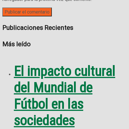
Publicaciones Recientes
Más leído
El impacto cultural
del Mundial de
Fútbol en las
sociedades