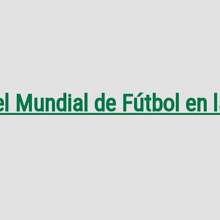
el Mundial de Fútbol en 