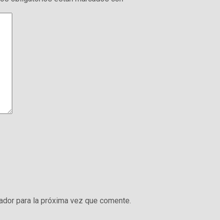
ador para la próxima vez que comente.