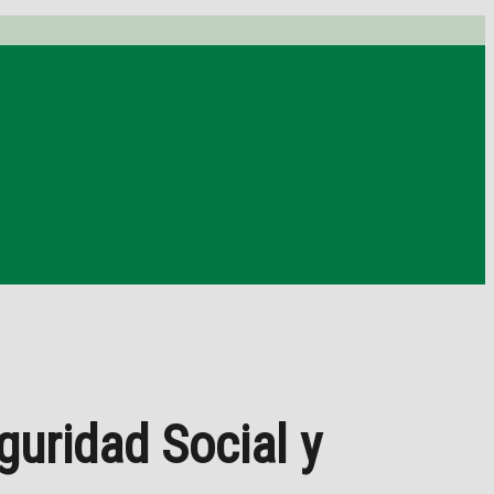
guridad Social y