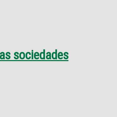
las sociedades