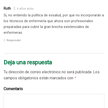
Ruth
6 años atrás
Si, no entiendo la política de essalud, por que no incorporarán a
los técnicos de enfermería que ahora son profesionales
preparadas para cubrir la gran brecha existenciales de
enfermeras
Responder
Deja una respuesta
Tu dirección de correo electrónico no será publicada.
Los
campos obligatorios están marcados con
*
Comentario