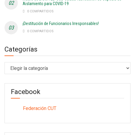
Aislamiento para COVID-19
0 COMPARTIDOS
¡Destitución de Funcionarios Irresponsables!
0 COMPARTIDOS
Categorías
Categorías
Facebook
Federación CUT