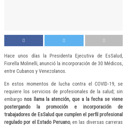
Hace unos días la Presidenta Ejecutiva de EsSalud,
Fiorella Molinelli, anunció la incorporación de 30 Médicos,
entre Cubanos y Venezolanos.
En estos momentos de lucha contra el COVID-19, se
requiere los servicios de profesionales de la salud; sin
embargo
nos llama la atención, que a la fecha se viene
postergando la promoción e incorporación de
trabajadores de EsSalud que cumplen el perfil profesional
regulado por el Estado Peruano
, en las diversas carreras