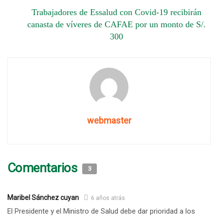
Trabajadores de Essalud con Covid-19 recibirán
canasta de víveres de CAFAE por un monto de S/.
300
webmaster
Comentarios
3
Maribel Sánchez cuyan
6 años atrás
El Presidente y el Ministro de Salud debe dar prioridad a los