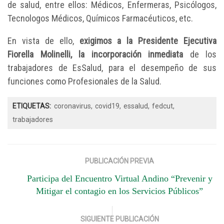
de salud, entre ellos: Médicos, Enfermeras, Psicólogos,
Tecnologos Médicos, Químicos Farmacéuticos, etc.
En vista de ello,
exigimos a la Presidente Ejecutiva
Fiorella Molinelli, la incorporación inmediata
de los
trabajadores de EsSalud, para el desempeño de sus
funciones como Profesionales de la Salud.
ETIQUETAS:
coronavirus
covid19
essalud
fedcut
trabajadores
PUBLICACIÓN PREVIA
Participa del Encuentro Virtual Andino “Prevenir y
Mitigar el contagio en los Servicios Públicos”
SIGUIENTE PUBLICACIÓN