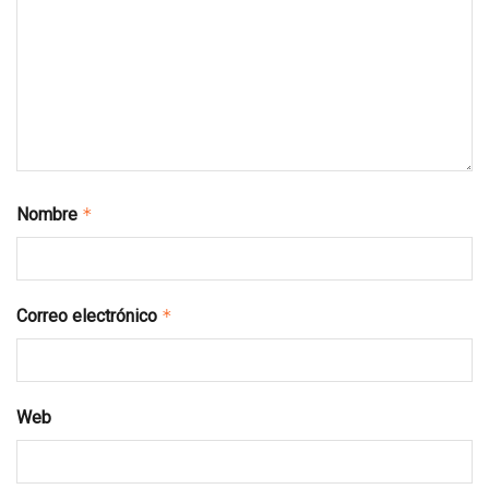
Nombre
*
Correo electrónico
*
Web