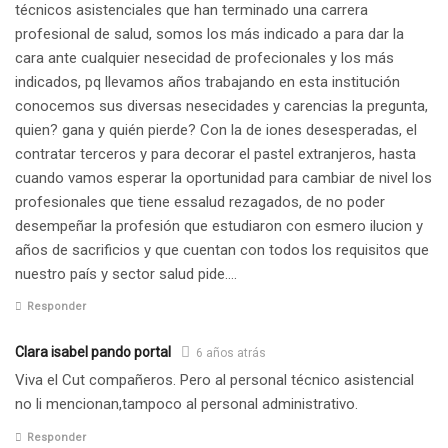
técnicos asistenciales que han terminado una carrera
profesional de salud, somos los más indicado a para dar la
cara ante cualquier nesecidad de profecionales y los más
indicados, pq llevamos años trabajando en esta institución
conocemos sus diversas nesecidades y carencias la pregunta,
quien? gana y quién pierde? Con la de iones desesperadas, el
contratar terceros y para decorar el pastel extranjeros, hasta
cuando vamos esperar la oportunidad para cambiar de nivel los
profesionales que tiene essalud rezagados, de no poder
desempeñar la profesión que estudiaron con esmero ilucion y
años de sacrificios y que cuentan con todos los requisitos que
nuestro país y sector salud pide….
Responder
Clara isabel pando portal
6 años atrás
Viva el Cut compañeros. Pero al personal técnico asistencial
no li mencionan,tampoco al personal administrativo.
Responder