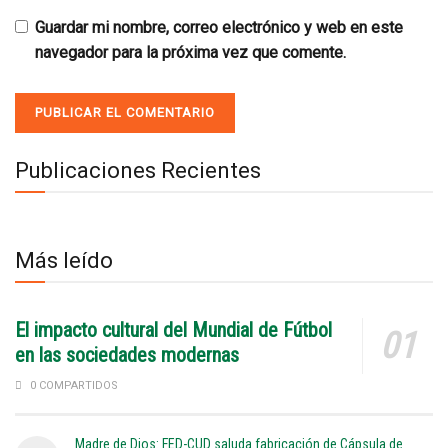
Guardar mi nombre, correo electrónico y web en este
navegador para la próxima vez que comente.
Publicaciones Recientes
Más leído
El impacto cultural del Mundial de Fútbol
en las sociedades modernas
0 COMPARTIDOS
Madre de Dios: FED-CUD saluda fabricación de Cápsula de