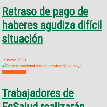
Retraso de pago de
haberes agudiza difícil
situación
19 mayo 2020
Convocatorias
Trabajadores de
EsSalud realizarán