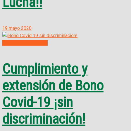
Lucha!!
19 mayo 2020
Informativos Virtuales
Cumplimiento y
extensión de Bono
Covid-19 ¡sin
discriminación!