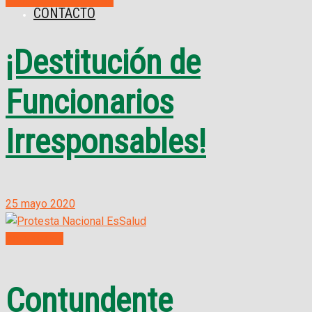
Informativos Virtuales
CONTACTO
¡Destitución de
Funcionarios
Irresponsables!
25 mayo 2020
Actividades
Contundente