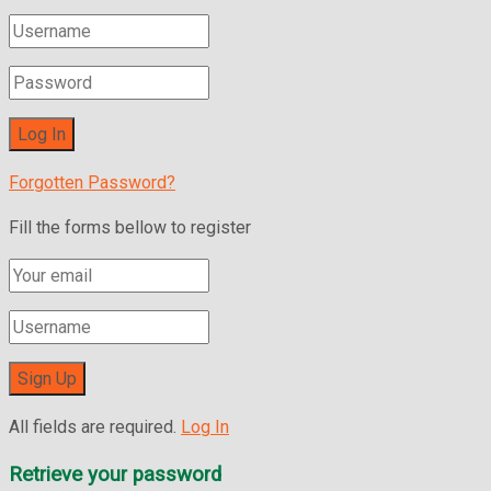
Forgotten Password?
Fill the forms bellow to register
All fields are required.
Log In
Retrieve your password