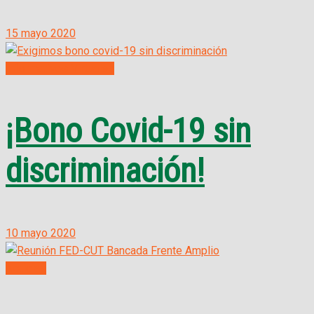
15 mayo 2020
Informativos Virtuales
¡Bono Covid-19 sin
discriminación!
10 mayo 2020
Noticias