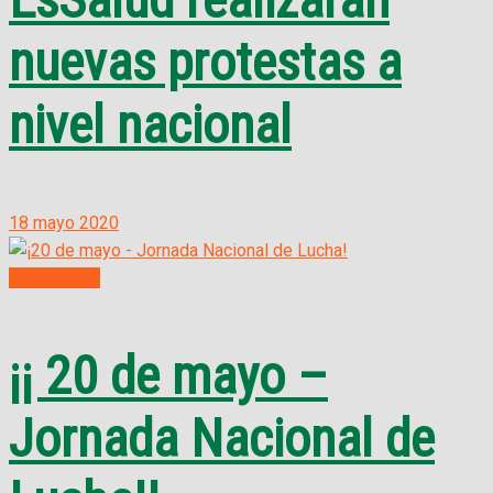
nuevas protestas a
nivel nacional
18 mayo 2020
Actividades
¡¡ 20 de mayo –
Jornada Nacional de