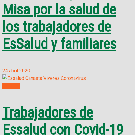
Misa por la salud de
los trabajadores de
EsSalud y familiares
24 abril 2020
Noticias
Trabajadores de
Essalud con Covid-19