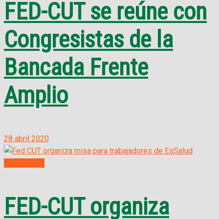
FED-CUT se reúne con
Congresistas de la
Bancada Frente
Amplio
28 abril 2020
Actividades
FED-CUT organiza