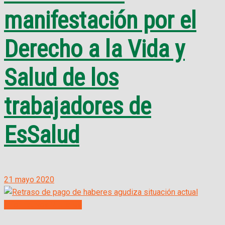
manifestación por el
Derecho a la Vida y
Salud de los
trabajadores de
EsSalud
21 mayo 2020
Informativos Virtuales