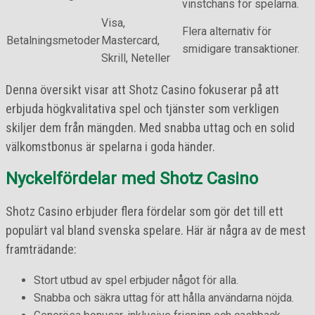
vinstchans för spelarna.
Visa,
Flera alternativ för
Betalningsmetoder
Mastercard,
smidigare transaktioner.
Skrill, Neteller
Denna översikt visar att Shotz Casino fokuserar på att
erbjuda högkvalitativa spel och tjänster som verkligen
skiljer dem från mängden. Med snabba uttag och en solid
välkomstbonus är spelarna i goda händer.
Nyckelfördelar med Shotz Casino
Shotz Casino erbjuder flera fördelar som gör det till ett
populärt val bland svenska spelare. Här är några av de mest
framträdande:
Stort utbud av spel erbjuder något för alla.
Snabba och säkra uttag för att hålla användarna nöjda.