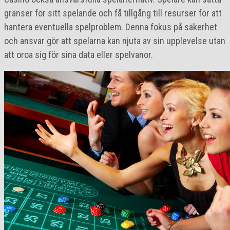
gränser för sitt spelande och få tillgång till resurser för att
hantera eventuella spelproblem. Denna fokus på säkerhet
och ansvar gör att spelarna kan njuta av sin upplevelse utan
att oroa sig för sina data eller spelvanor.