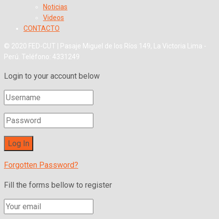
Noticias
Videos
CONTACTO
© 2020 FED-CUT | Pasaje Miguel de los Ríos 149, La Victoria Lima -
Perú. Teléfono: 4331249
Login to your account below
Forgotten Password?
Fill the forms bellow to register