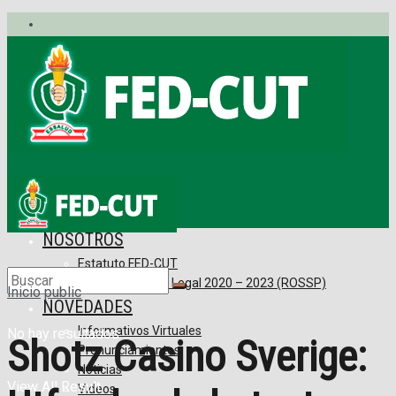
No hay resultados
View All Result
INICIO
NOSOTROS
Estatuto FED-CUT
Reconocimiento Legal 2020 – 2023 (ROSSP)
Inicio
public
NOVEDADES
Informativos Virtuales
No hay resultados
Shotz Casino Sverige:
Pronunciamientos
Noticias
View All Result
Videos