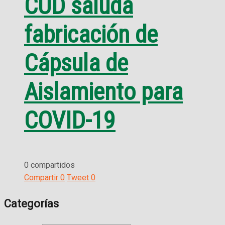
CUD saluda
fabricación de
Cápsula de
Aislamiento para
COVID-19
0 compartidos
Compartir
0
Tweet
0
Categorías