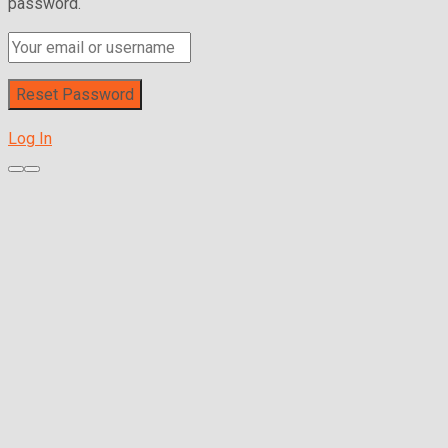
password.
Log In