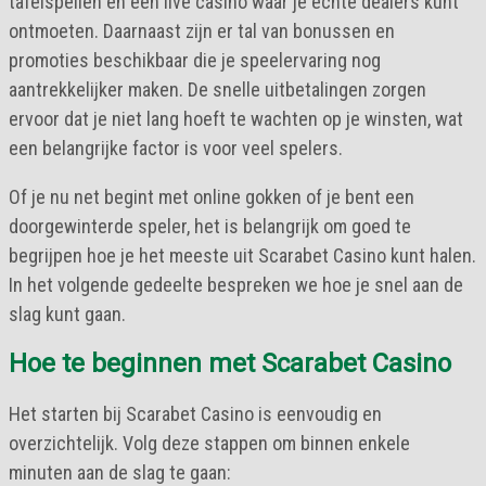
tafelspellen en een live casino waar je echte dealers kunt
ontmoeten. Daarnaast zijn er tal van bonussen en
promoties beschikbaar die je speelervaring nog
aantrekkelijker maken. De snelle uitbetalingen zorgen
ervoor dat je niet lang hoeft te wachten op je winsten, wat
een belangrijke factor is voor veel spelers.
Of je nu net begint met online gokken of je bent een
doorgewinterde speler, het is belangrijk om goed te
begrijpen hoe je het meeste uit Scarabet Casino kunt halen.
In het volgende gedeelte bespreken we hoe je snel aan de
slag kunt gaan.
Hoe te beginnen met Scarabet Casino
Het starten bij Scarabet Casino is eenvoudig en
overzichtelijk. Volg deze stappen om binnen enkele
minuten aan de slag te gaan: