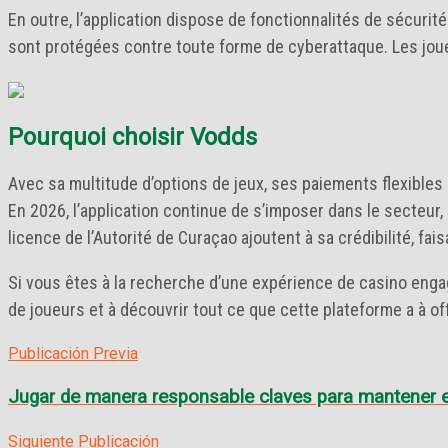
En outre, l’application dispose de fonctionnalités de sécur
sont protégées contre toute forme de cyberattaque. Les joue
Pourquoi choisir Vodds
Avec sa multitude d’options de jeux, ses paiements flexible
En 2026, l’application continue de s’imposer dans le secteur,
licence de l’Autorité de Curaçao ajoutent à sa crédibilité, f
Si vous êtes à la recherche d’une expérience de casino eng
de joueurs et à découvrir tout ce que cette plateforme a à off
Publicación Previa
Jugar de manera responsable claves para mantener el
Siguiente Publicación