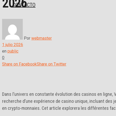
2026
CONTACTO
Por
webmaster
1 julio 2026
en
public
0
Share on Facebook
Share on Twitter
Dans l’univers en constante évolution des casinos en ligne,
recherche d’une expérience de casino unique, incluant des je
en crypto-monnaies. Cet article explorera les différentes fa