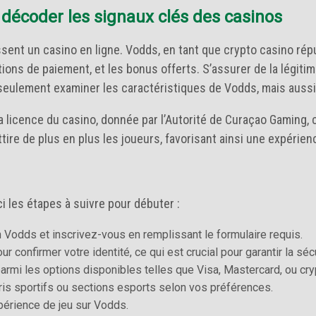
écoder les signaux clés des casinos
ssent un casino en ligne. Vodds, en tant que crypto casino rép
ions de paiement, et les bonus offerts. S’assurer de la légiti
n seulement examiner les caractéristiques de Vodds, mais aussi
icence du casino, donnée par l’Autorité de Curaçao Gaming, ce qu
ire de plus en plus les joueurs, favorisant ainsi une expérien
i les étapes à suivre pour débuter :
n Vodds et inscrivez-vous en remplissant le formulaire requis.
 confirmer votre identité, ce qui est crucial pour garantir la séc
rmi les options disponibles telles que Visa, Mastercard, ou c
ris sportifs ou sections esports selon vos préférences.
périence de jeu sur Vodds.