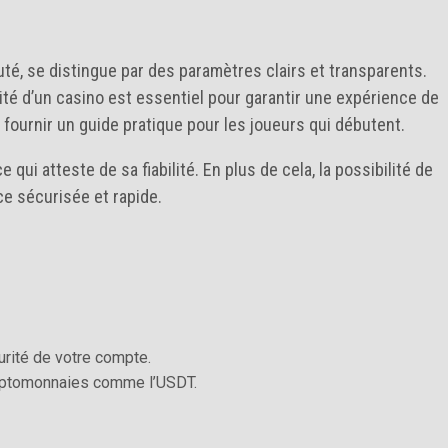
uté, se distingue par des paramètres clairs et transparents.
mité d’un casino est essentiel pour garantir une expérience de
 fournir un guide pratique pour les joueurs qui débutent.
i atteste de sa fiabilité. En plus de cela, la possibilité de
ce sécurisée et rapide.
urité de votre compte.
ryptomonnaies comme l’USDT.