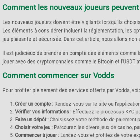
Comment les nouveaux joueurs peuvent d
Les nouveaux joueurs doivent être vigilants lorsqu’ils choisi
Les éléments à considérer incluent la réglementation, les opt
jeu plaisante et sécurisée. Dans cet article, nous allons no
Il est judicieux de prendre en compte des éléments comme la l
jouer avec des cryptomonnaies comme le Bitcoin et l’USDT att
Comment commencer sur Vodds
Pour profiter pleinement des services offerts par Vodds, voic
Créer un compte :
Rendez-vous sur le site ou l’applicatio
Vérifier vos informations :
Effectuez le processus KYC pour
Faire un dépôt :
Choisissez votre méthode de paiement pa
Choisir votre jeu :
Parcourez les divers jeux de casino, pa
Commencer à jouer :
Lancez-vous et profitez de votre ex