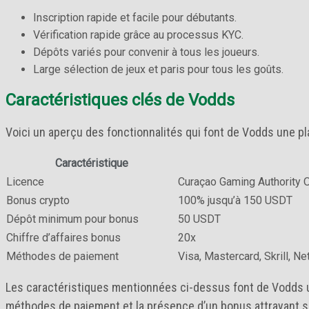
Inscription rapide et facile pour débutants.
Vérification rapide grâce au processus KYC.
Dépôts variés pour convenir à tous les joueurs.
Large sélection de jeux et paris pour tous les goûts.
Caractéristiques clés de Vodds
Voici un aperçu des fonctionnalités qui font de Vodds une pl
Caractéristique
Licence
Curaçao Gaming Authorit
Bonus crypto
100% jusqu’à 150 USDT
Dépôt minimum pour bonus
50 USDT
Chiffre d’affaires bonus
20x
Méthodes de paiement
Visa, Mastercard, Skrill, Ne
Les caractéristiques mentionnées ci-dessus font de Vodds un 
méthodes de paiement et la présence d’un bonus attrayant s