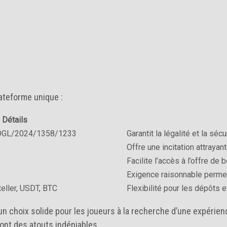
ateforme unique :
Détails
y OGL/2024/1358/1233
Garantit la légalité et la séc
Offre une incitation attrayan
Facilite l’accès à l’offre de 
Exigence raisonnable permet
teller, USDT, BTC
Flexibilité pour les dépôts 
choix solide pour les joueurs à la recherche d’une expérience
ont des atouts indéniables.