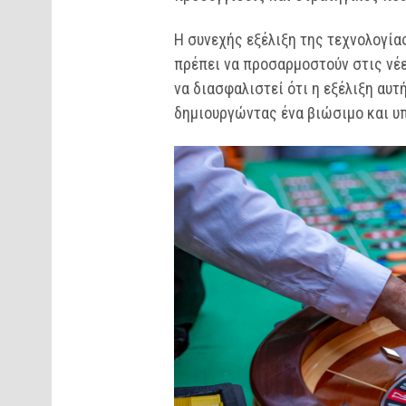
Η συνεχής εξέλιξη της τεχνολογίας
πρέπει να προσαρμοστούν στις νέε
να διασφαλιστεί ότι η εξέλιξη αυτ
δημιουργώντας ένα βιώσιμο και υπ