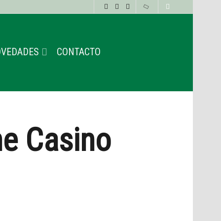
VEDADES
CONTACTO
he Casino