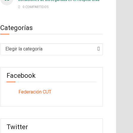
0 COMPARTIDOS
Categorías
Categorías
Elegir la categoría
Facebook
Federación CUT
Twitter