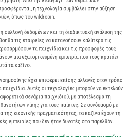
ου χρήστη. Από την εισαγωγή των θεματικών
προσφέρονται, η τεχνολογία συμβάλλει στην αύξηση
ιών, όπως του wildrobin.
 τη συλλογή δεδομένων και τη διαδικτυακή ανάλυση της
οηθά τις εταιρείες να κατανοήσουν καλύτερα τις
προσαρμόσουν τα παιχνίδια και τις προσφορές τους
βάνουν μια εξατομικευμένη εμπειρία που τους κρατάει
υτά τα καζίνο.
νοημοσύνης έχει επιφέρει επίσης αλλαγές στον τρόπο
 παιχνίδια. Αυτές οι τεχνολογίες μπορούν να εκτελούν
αφορετικά σενάρια παιχνιδιού, με αποτέλεσμα τη
ιθανοτήτων νίκης για τους παίκτες. Σε συνδυασμό με
έα της εικονικής πραγματικότητας, τα καζίνο έχουν τη
ές εμπειρίες που δεν ήταν δυνατές στο παρελθόν.