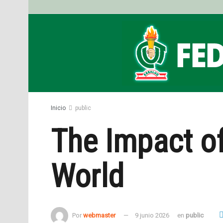
Inicio
public
The Impact o
World
Por
webmaster
9 junio 2026
en
public