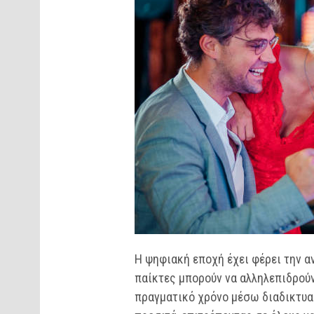
Η ψηφιακή εποχή έχει φέρει την α
παίκτες μπορούν να αλληλεπιδρούν
πραγματικό χρόνο μέσω διαδικτυακ