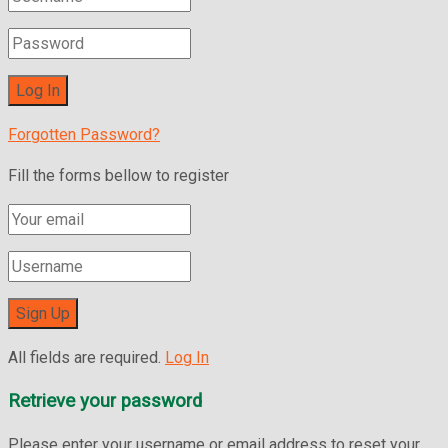
Forgotten Password?
Fill the forms bellow to register
All fields are required.
Log In
Retrieve your password
Please enter your username or email address to reset your