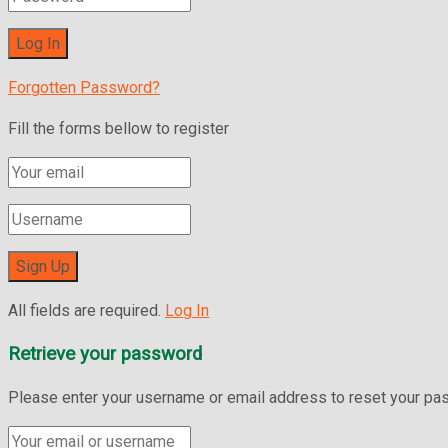
Forgotten Password?
Fill the forms bellow to register
All fields are required.
Log In
Retrieve your password
Please enter your username or email address to reset your pa