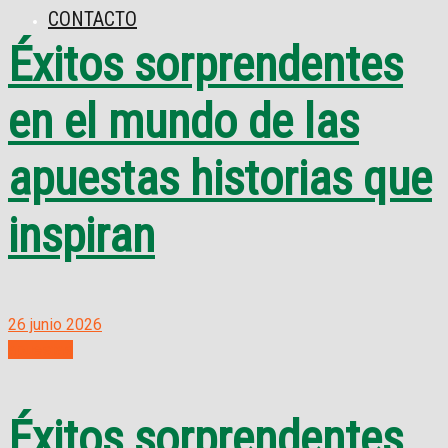
CONTACTO
Éxitos sorprendentes
en el mundo de las
apuestas historias que
inspiran
26 junio 2026
apuestas
Éxitos sorprendentes