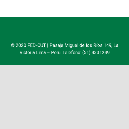
© 2020 FED-CUT | Pasaje Miguel de los Ríos 149, La
Victoria Lima – Perú. Teléfono: (51) 4331249