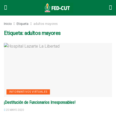
Inicio
Etiqueta
adultos mayores
Etiqueta: adultos mayores
INFORMATIVOS VIRTUALES
¡Destitución de Funcionarios Irresponsables!
25 MAYO 2020