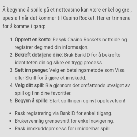
Å begynne å spille på et nettcasino kan være enkel og grei,
spesielt når det kommer til Casino Rocket. Her er trinnene
for å komme i gang:
Opprett en konto:
Besøk Casino Rockets nettside og
registrer deg med din informasjon.
Bekreft detaljene dine:
Bruk BankID for å bekrefte
identiteten din og sikre en trygg prosess.
Sett inn penger:
Velg en betalingsmetode som Visa
eller Skrill for å gjøre et innskudd.
Velg ditt spill:
Bla gjennom det omfattende utvalget av
spill og finn dine favoritter.
Begynn å spille:
Start spillingen og nyt opplevelsen!
Rask registrering via BankID for enkel tilgang.
Brukervennlig grensesnitt for enkel navigering.
Rask innskuddsprosess for umiddelbar spill.