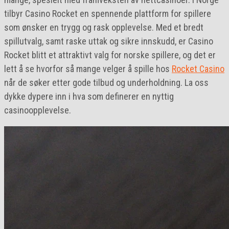
tilbyr Casino Rocket en spennende plattform for spillere
som ønsker en trygg og rask opplevelse. Med et bredt
spillutvalg, samt raske uttak og sikre innskudd, er Casino
Rocket blitt et attraktivt valg for norske spillere, og det er
lett å se hvorfor så mange velger å spille hos
Rocket Casino
når de søker etter gode tilbud og underholdning. La oss
dykke dypere inn i hva som definerer en nyttig
casinoopplevelse.