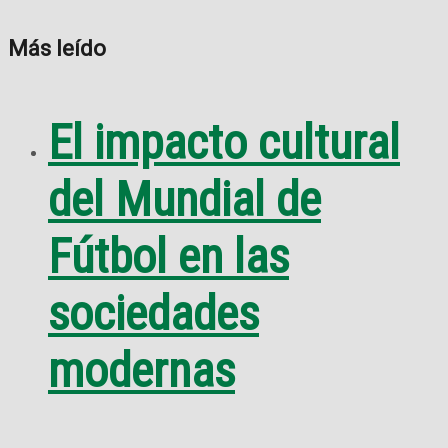
Más leído
El impacto cultural
del Mundial de
Fútbol en las
sociedades
modernas