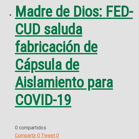
Madre de Dios: FED-
CUD saluda
fabricación de
Cápsula de
Aislamiento para
COVID-19
0 compartidos
Compartir
0
Tweet
0