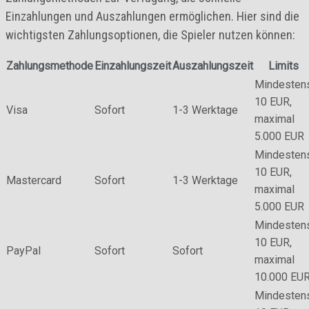
Einzahlungen und Auszahlungen ermöglichen. Hier sind die
wichtigsten Zahlungsoptionen, die Spieler nutzen können:
Zahlungsmethode
Einzahlungszeit
Auszahlungszeit
Limits
Mindesten
10 EUR,
Visa
Sofort
1-3 Werktage
maximal
5.000 EUR
Mindesten
10 EUR,
Mastercard
Sofort
1-3 Werktage
maximal
5.000 EUR
Mindesten
10 EUR,
PayPal
Sofort
Sofort
maximal
10.000 EU
Mindesten