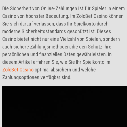
Die Sicherheit von Online-Zahlungen ist für Spieler in einem
Casino von höchster Bedeutung. Im ZoloBet Casino können
Sie sich darauf verlassen, dass Ihr Spielkonto durch
moderne Sicherheitsstandards geschützt ist. Dieses
Casino bietet nicht nur eine Vielzahl von Spielen, sondern
auch sichere Zahlungsmethoden, die den Schutz Ihrer
persönlichen und finanziellen Daten gewährleisten. In
diesem Artikel erfahren Sie, wie Sie Ihr Spielkonto im
ZoloBet Casino
optimal absichern und welche
Zahlungsoptionen verfügbar sind.