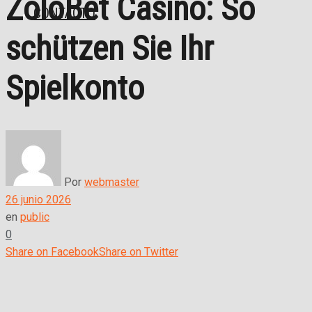
ZoloBet Casino: So
CONTACTO
schützen Sie Ihr
Spielkonto
Por
webmaster
26 junio 2026
en
public
0
Share on Facebook
Share on Twitter