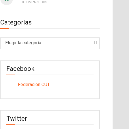
0 COMPARTIDOS
Categorías
Categorías
Elegir la categoría
Facebook
Federación CUT
Twitter