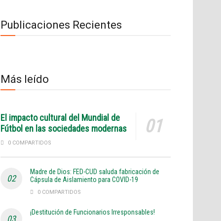
Publicaciones Recientes
Más leído
El impacto cultural del Mundial de
Fútbol en las sociedades modernas
0 COMPARTIDOS
Madre de Dios: FED-CUD saluda fabricación de
Cápsula de Aislamiento para COVID-19
0 COMPARTIDOS
¡Destitución de Funcionarios Irresponsables!