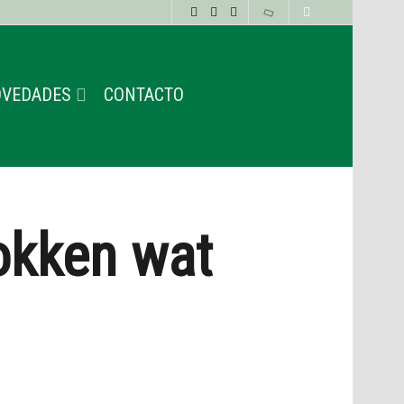
VEDADES
CONTACTO
okken wat