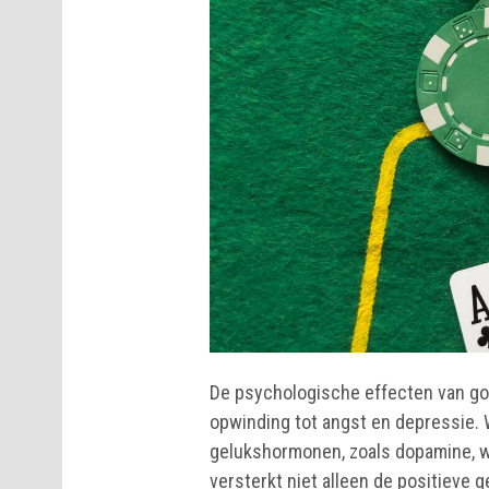
De psychologische effecten van gok
opwinding tot angst en depressie. 
gelukshormonen, zoals dopamine, w
versterkt niet alleen de positieve 