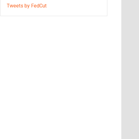
Tweets by FedCut