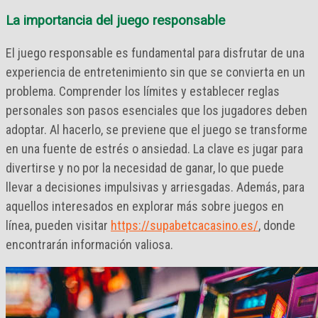
La importancia del juego responsable
El juego responsable es fundamental para disfrutar de una
experiencia de entretenimiento sin que se convierta en un
problema. Comprender los límites y establecer reglas
personales son pasos esenciales que los jugadores deben
adoptar. Al hacerlo, se previene que el juego se transforme
en una fuente de estrés o ansiedad. La clave es jugar para
divertirse y no por la necesidad de ganar, lo que puede
llevar a decisiones impulsivas y arriesgadas. Además, para
aquellos interesados en explorar más sobre juegos en
línea, pueden visitar
https://supabetcacasino.es/
, donde
encontrarán información valiosa.