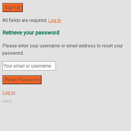
All fields are required.
Log In
Retrieve your password
Please enter your username or email address to reset your
password.
Log In