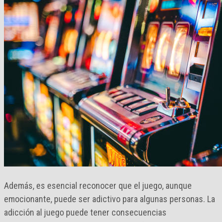
Además, es esencial reconocer que el juego, aunque
emocionante, puede ser adictivo para algunas personas. La
adicción al juego puede tener consecuencias