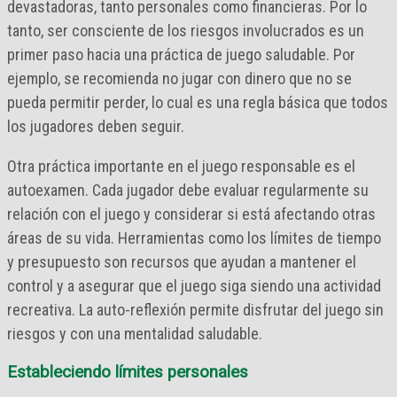
devastadoras, tanto personales como financieras. Por lo
tanto, ser consciente de los riesgos involucrados es un
primer paso hacia una práctica de juego saludable. Por
ejemplo, se recomienda no jugar con dinero que no se
pueda permitir perder, lo cual es una regla básica que todos
los jugadores deben seguir.
Otra práctica importante en el juego responsable es el
autoexamen. Cada jugador debe evaluar regularmente su
relación con el juego y considerar si está afectando otras
áreas de su vida. Herramientas como los límites de tiempo
y presupuesto son recursos que ayudan a mantener el
control y a asegurar que el juego siga siendo una actividad
recreativa. La auto-reflexión permite disfrutar del juego sin
riesgos y con una mentalidad saludable.
Estableciendo límites personales