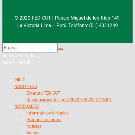
© 2020 FED-CUT | Pasaje Miguel de los Ríos 149,
La Victoria Lima – Perú. Teléfono: (51) 4331249
No hay resultados
View All Result
INICIO
NOSOTROS
Estatuto FED-CUT
Reconocimiento Legal 2020 – 2023 (ROSSP)
NOVEDADES
Informativos Virtuales
Pronunciamientos
Noticias
Videos