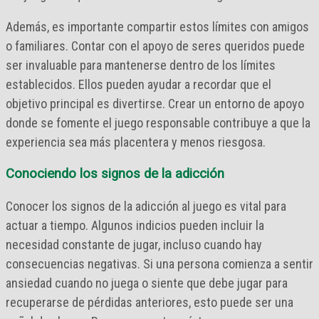
Además, es importante compartir estos límites con amigos
o familiares. Contar con el apoyo de seres queridos puede
ser invaluable para mantenerse dentro de los límites
establecidos. Ellos pueden ayudar a recordar que el
objetivo principal es divertirse. Crear un entorno de apoyo
donde se fomente el juego responsable contribuye a que la
experiencia sea más placentera y menos riesgosa.
Conociendo los signos de la adicción
Conocer los signos de la adicción al juego es vital para
actuar a tiempo. Algunos indicios pueden incluir la
necesidad constante de jugar, incluso cuando hay
consecuencias negativas. Si una persona comienza a sentir
ansiedad cuando no juega o siente que debe jugar para
recuperarse de pérdidas anteriores, esto puede ser una