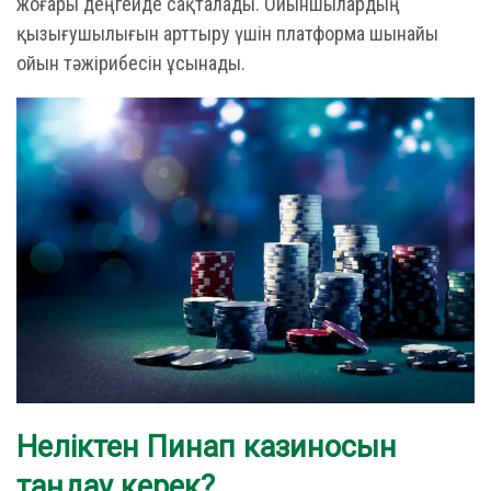
жоғары деңгейде сақталады. Ойыншылардың
қызығушылығын арттыру үшін платформа шынайы
ойын тәжірибесін ұсынады.
Неліктен Пинап казиносын
таңдау керек?