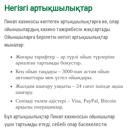
Негізгі артықшылықтар
Пинап казиносы көптеген артықшылықтарға ие, олар
ойыншылардың казино тәжірибесін жақсартады.
Ойыншыларға берілетін негізгі артықшылықтар
мыналар:
Жоғары тарифтер – әр түрлі ойын түрлеріне
арналған тартымды бонустар.
Кең ойын таңдауы – 3000-нан астам ойын
автоматтары мен үстел ойындары.
Жылдам шығару уақыты – 24 сағат ішінде ақша
шығару.
Сенімді төлем әдістері – Visa, PayPal, Bitcoin
арқылы операциялар.
Бұл артықшылықтар Пинап казиносын ойыншылар
үшін тартымды етеді, себебі олар бәсекелестік