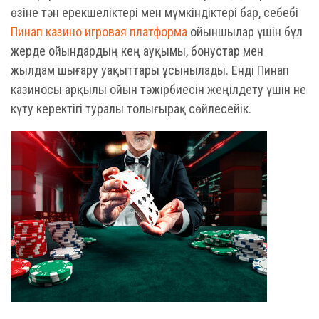
өзіне тән ерекшеліктері мен мүмкіндіктері бар, себебі
Пинап казино игровая платформа
ойыншылар үшін бұл
жерде ойындардың кең ауқымы, бонустар мен
жылдам шығару уақыттары ұсынылады. Енді Пинап
казиносы арқылы ойын тәжірбиесін жеңілдету үшін не
күту керектігі туралы толығырақ сөйлесейік.