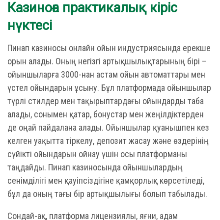
Казиноға практикалық кіріс
нүктесі
Пинап казиносы онлайн ойын индустриясында ерекше
орын алады. Оның негізгі артықшылықтарының бірі –
ойыншыларға 3000-нан астам ойын автоматтары мен
үстел ойындарын ұсыну. Бұл платформада ойыншылар
түрлі стилдер мен тақырыптардағы ойындарды таба
алады, сонымен қатар, бонустар мен жеңілдіктерден
де оңай пайдалана алады. Ойыншылар қуанышпен кез
келген уақытта тіркелу, депозит жасау және өздерінің
сүйікті ойындарын ойнау үшін осы платформаны
таңдайды. Пинап казиносында ойыншылардың
сенімділігі мен қауіпсіздігіне қамқорлық көрсетіледі,
бұл да оның тағы бір артықшылығы болып табылады.
Сондай-ақ, платформа лицензиялы, яғни, адам