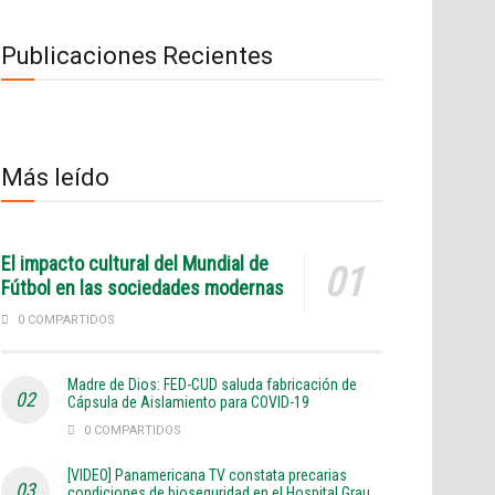
Publicaciones Recientes
Más leído
El impacto cultural del Mundial de
Fútbol en las sociedades modernas
0 COMPARTIDOS
Madre de Dios: FED-CUD saluda fabricación de
Cápsula de Aislamiento para COVID-19
0 COMPARTIDOS
[VIDEO] Panamericana TV constata precarias
condiciones de bioseguridad en el Hospital Grau