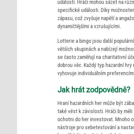
událostí. Hráči mohou sázet na různé
specifické události. Díky možnoste
zápasu, což zvyšuje napětí a angaž
dynamičtějšími a vzrušujícími.
Lotterie a bingo jsou další populárn
větších skupinách a nabízejí možnos
se často zaměřují na charitativní úče
dobrou věc. Každý typ hazardní hry m
vyhovuje individuálním preferencím 
Jak hrát zodpovědně?
Hraní hazardních her může být zábav
také vést k závislosti. Hráči by měli
ochotni do her investovat. Mnoho on
nástroje pro sebetestování a nasta