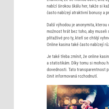
nabízí širokou škálu her, takže si k
často nabízejí atraktivní bonusy a 
Další výhodou je anonymita, kterou 
možnost hrát bez toho, aby museli s
přitažlivé pro ty, kteří se chtějí 
Online kasina také často nabízejí r
Je také třeba zmínit, že online kas
a statistikám. Díky tomu si mohou 
dovednosti. Tato transparentnost 
činit informovaná rozhodnutí.