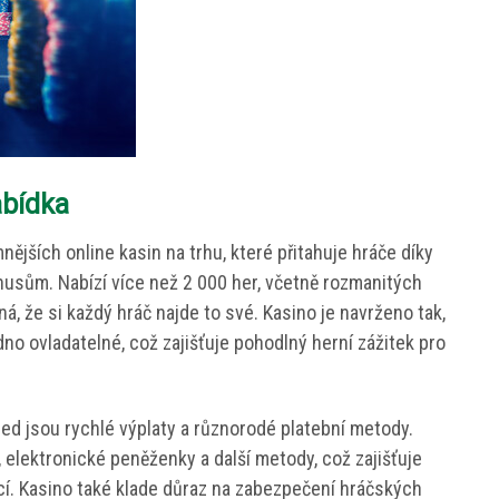
abídka
jších online kasin na trhu, které přitahuje hráče díky
nusům. Nabízí více než 2 000 her, včetně rozmanitých
á, že si každý hráč najde to své. Kasino je navrženo tak,
dno ovladatelné, což zajišťuje pohodlný herní zážitek pro
d jsou rychlé výplaty a různorodé platební metody.
, elektronické peněženky a další metody, což zajišťuje
ancí. Kasino také klade důraz na zabezpečení hráčských