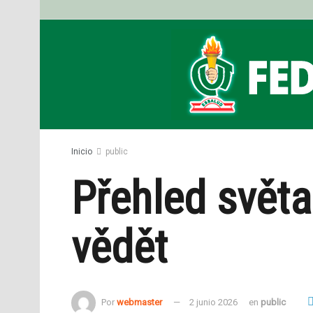
Inicio
public
Přehled světa
vědět
Por
webmaster
2 junio 2026
en
public