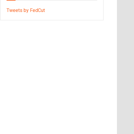
Tweets by FedCut