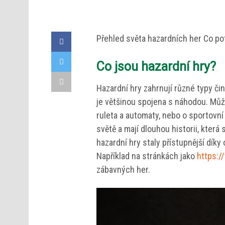
Přehled světa hazardních her Co po
Co jsou hazardní hry?
Hazardní hry zahrnují různé typy čin
je většinou spojena s náhodou. Může
ruleta a automaty, nebo o sportovní 
světě a mají dlouhou historii, která
hazardní hry staly přístupnější díky 
Například na stránkách jako
https:/
zábavných her.