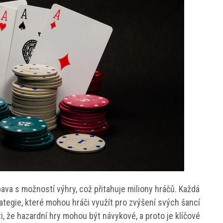
ava s možností výhry, což přitahuje miliony hráčů. Každá
rategie, které mohou hráči využít pro zvýšení svých šancí
i, že hazardní hry mohou být návykové, a proto je klíčové