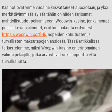
Kasinot ovat viime vuosina kasvattaneet suosiotaan, ja yksi
merkittävimmistä syistä tähän on niiden tarjoamat
mahdollisuudet pelaamiseen. Woopwin-kasino, jonka monet
pelaajat ovat valinneet, erottuu joukosta erityisesti
https://woopwin.co/fi-fi/
nopeiden kotiutusten ja
turvallisten maksutapojen ansiosta. Tässä artikkelissa
tarkastelemme, miksi Woopwin-kasino on erinomainen
valinta pelaajille, jotka arvostavat sekä nopeutta että
turvallisuutta.