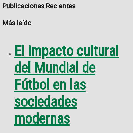
Publicaciones Recientes
Más leído
El impacto cultural
del Mundial de
Fútbol en las
sociedades
modernas