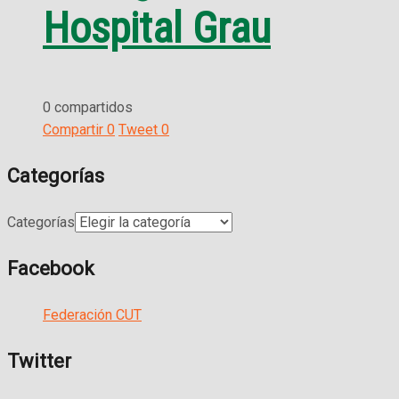
Hospital Grau
0 compartidos
Compartir
0
Tweet
0
Categorías
Categorías
Facebook
Federación CUT
Twitter