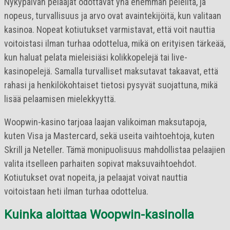
Nykypäivän pelaajat odottavat yhä enemmän peleiltä, ja
nopeus, turvallisuus ja arvo ovat avaintekijöitä, kun valitaan
kasinoa. Nopeat kotiutukset varmistavat, että voit nauttia
voitoistasi ilman turhaa odottelua, mikä on erityisen tärkeää,
kun haluat pelata mieleisiäsi kolikkopelejä tai live-
kasinopelejä. Samalla turvalliset maksutavat takaavat, että
rahasi ja henkilökohtaiset tietosi pysyvät suojattuna, mikä
lisää pelaamisen mielekkyyttä.
Woopwin-kasino tarjoaa laajan valikoiman maksutapoja,
kuten Visa ja Mastercard, sekä useita vaihtoehtoja, kuten
Skrill ja Neteller. Tämä monipuolisuus mahdollistaa pelaajien
valita itselleen parhaiten sopivat maksuvaihtoehdot.
Kotiutukset ovat nopeita, ja pelaajat voivat nauttia
voitoistaan heti ilman turhaa odottelua.
Kuinka aloittaa Woopwin-kasinolla