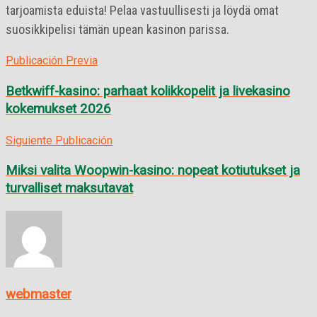
tarjoamista eduista! Pelaa vastuullisesti ja löydä omat
suosikkipelisi tämän upean kasinon parissa.
Publicación Previa
Betkwiff-kasino: parhaat kolikkopelit ja livekasino
kokemukset 2026
Siguiente Publicación
Miksi valita Woopwin-kasino: nopeat kotiutukset ja
turvalliset maksutavat
webmaster