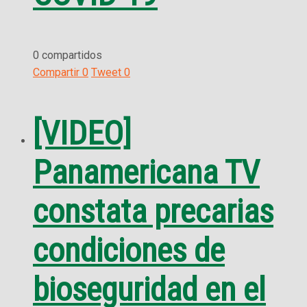
0 compartidos
Compartir
0
Tweet
0
[VIDEO]
Panamericana TV
constata precarias
condiciones de
bioseguridad en el