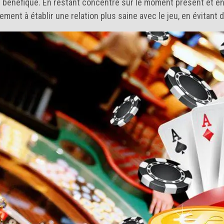
ue bénéfique. En restant concentré sur le moment présent et e
ment à établir une relation plus saine avec le jeu, en évitant