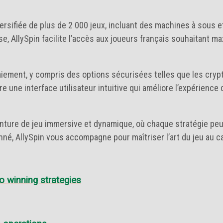
iversifiée de plus de 2 000 jeux, incluant des machines à sous
, AllySpin facilite l’accès aux joueurs français souhaitant ma
ement, y compris des options sécurisées telles que les crypt
 une interface utilisateur intuitive qui améliore l’expérience de
enture de jeu immersive et dynamique, où chaque stratégie peu
é, AllySpin vous accompagne pour maîtriser l’art du jeu au c
o winning strategies