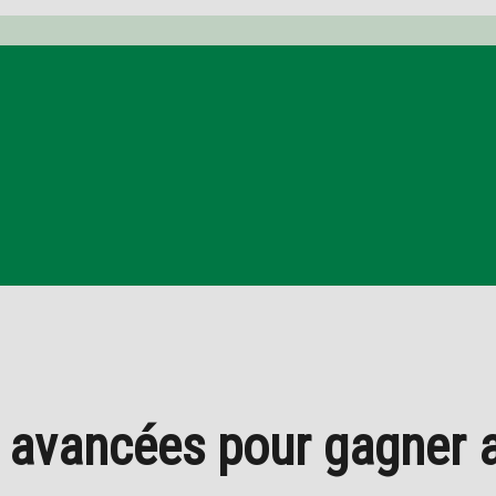
s avancées pour gagner 