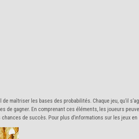
l de maîtriser les bases des probabilités. Chaque jeu, qu’il s’a
ces de gagner. En comprenant ces éléments, les joueurs peuven
s chances de succès. Pour plus d’informations sur les jeux en l