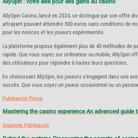
AllySpin : votre allié pour des gains au casino
AllySpin Casino, lancé en 2024, se distingue par son offre d
attrayant pouvant atteindre 500 euros sans conditions de mise
pour les novices et les joueurs expérimentés.
La plateforme propose également plus de 40 méthodes de pai
rapide. Que vous soyez sur ordinateur ou mobile, AllySpin offre
des utilisateurs pour répondre à toutes leurs questions.
En choisissant AllySpin, les joueurs s’engagent dans une av
succès. Que vous soyez un joueur occasionnel ou un passionn
Publicación Previa
Mastering the casino experience An advanced guide t
Siguiente Publicación