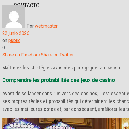
CONTACTO
Por
webmaster
22 junio 2026
en
public
0
Share on Facebook
Share on Twitter
Maîtrisez les stratégies avancées pour gagner au casino
Comprendre les probabilités des jeux de casino
Avant de se lancer dans l’univers des casinos, il est essentie
ses propres règles et probabilités qui déterminent les chan
avec les meilleures cotes et, par conséquent, améliorer leur