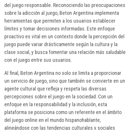
del juego responsable. Reconociendo las preocupaciones
sobre la adicción al juego, Beton Argentina implementa
herramientas que permiten a los usuarios establecer
límites y tomar decisiones informadas. Este enfoque
proactivo es vital en un contexto donde la percepción del
juego puede variar drásticamente según la cultura y la
clase social, y busca fomentar una relación más saludable
con el juego entre sus usuarios.
Al final, Beton Argentina no solo se limita a proporcionar
un servicio de juego, sino que también se convierte en un
agente cultural que refleja y respeta las diversas
percepciones sobre el juego en la sociedad. Con un
enfoque en la responsabilidad y la inclusión, esta
plataforma se posiciona como un referente en el ámbito
del juego online en el mundo hispanohablante,
alineándose con las tendencias culturales y sociales