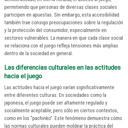
permitiendo que personas de diversas clases sociales
participen en apuestas. Sin embargo, esta accesibilidad
también trae consigo preocupaciones sobre la regulación
y la protección del consumidor, especialmente en
sectores vulnerables. La manera en que cada clase social
se relaciona con el juego refleja tensiones más amplias
dentro de la sociedad en general.
Las diferencias culturales en las actitudes
hacia el juego
Las actitudes hacia el juego varían significativamente
entre diferentes culturas. En sociedades como la
japonesa, el juego puede ser altamente regulado y
socialmente aceptable, pero sólo en ciertos contextos,
como en los “pachinko”. Este fenómeno demuestra cómo
las normas culturales pueden moldear la práctica del