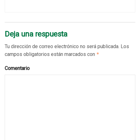
Deja una respuesta
Tu dirección de correo electrónico no será publicada.
Los
campos obligatorios están marcados con
*
Comentario