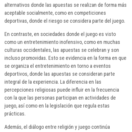
alternativos donde las apuestas se realizan de forma más
aceptable socialmente, como en competiciones
deportivas, donde el riesgo se considera parte del juego.
En contraste, en sociedades donde el juego es visto
como un entretenimiento inofensivo, como en muchas
culturas occidentales, las apuestas se celebran y son
incluso promovidas. Esto se evidencia en la forma en que
se organiza el entretenimiento en torno a eventos
deportivos, donde las apuestas se consideran parte
integral de la experiencia. La diferencia en las
percepciones religiosas puede influir en la frecuencia
con la que las personas participan en actividades de
juego, así como en la legislación que regula estas
prácticas.
Además, el diálogo entre religión y juego continúa