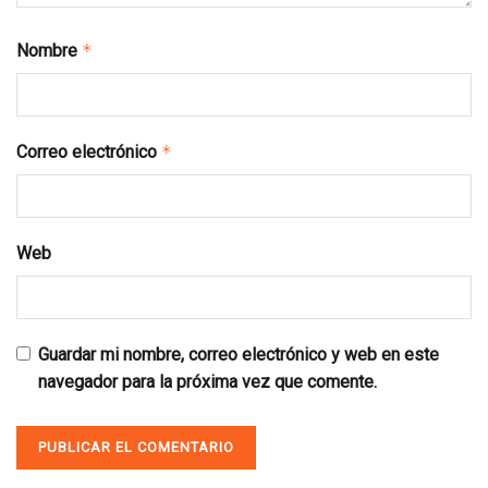
Nombre
*
Correo electrónico
*
Web
Guardar mi nombre, correo electrónico y web en este
navegador para la próxima vez que comente.