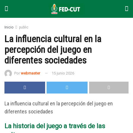
Inicio
public
La influencia cultural en la
percepción del juego en
diferentes sociedades
Por
webmaster
15 junio 2026
La influencia cultural en la percepción del juego en
diferentes sociedades
La historia del juego a través de las