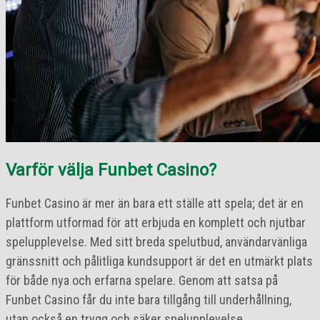
Varför välja Funbet Casino?
Funbet Casino är mer än bara ett ställe att spela; det är en
plattform utformad för att erbjuda en komplett och njutbar
spelupplevelse. Med sitt breda spelutbud, användarvänliga
gränssnitt och pålitliga kundsupport är det en utmärkt plats
för både nya och erfarna spelare. Genom att satsa på
Funbet Casino får du inte bara tillgång till underhållning,
utan också en trygg och säker spelupplevelse.