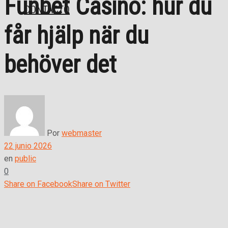
Funbet Casino: hur du
CONTACTO
får hjälp när du
behöver det
Por
webmaster
22 junio 2026
en
public
0
Share on Facebook
Share on Twitter