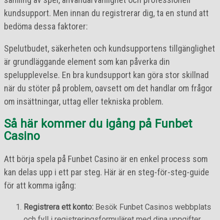
kundsupport. Men innan du registrerar dig, ta en stund att
bedöma dessa faktorer:
Spelutbudet, säkerheten och kundsupportens tillgänglighet
är grundläggande element som kan påverka din
spelupplevelse. En bra kundsupport kan göra stor skillnad
när du stöter på problem, oavsett om det handlar om frågor
om insättningar, uttag eller tekniska problem.
Så här kommer du igång på Funbet
Casino
Att börja spela på Funbet Casino är en enkel process som
kan delas upp i ett par steg. Här är en steg-för-steg-guide
för att komma igång:
Registrera ett konto:
Besök Funbet Casinos webbplats
och fyll i registreringsformuläret med dina uppgifter.