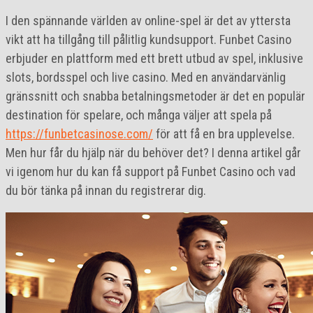
I den spännande världen av online-spel är det av yttersta
vikt att ha tillgång till pålitlig kundsupport. Funbet Casino
erbjuder en plattform med ett brett utbud av spel, inklusive
slots, bordsspel och live casino. Med en användarvänlig
gränssnitt och snabba betalningsmetoder är det en populär
destination för spelare, och många väljer att spela på
https://funbetcasinose.com/
för att få en bra upplevelse.
Men hur får du hjälp när du behöver det? I denna artikel går
vi igenom hur du kan få support på Funbet Casino och vad
du bör tänka på innan du registrerar dig.