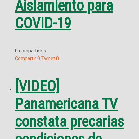
Aislamiento para
COVID-19
0 compartidos
Compartir
0
Tweet
0
[VIDEO]
Panamericana TV
constata precarias