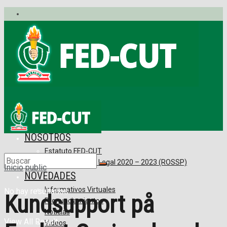
No hay resultados
View All Result
INICIO
NOSOTROS
Estatuto FED-CUT
Reconocimiento Legal 2020 – 2023 (ROSSP)
Inicio
public
NOVEDADES
Informativos Virtuales
No hay resultados
Kundsupport på
Pronunciamientos
Noticias
View All Result
Videos