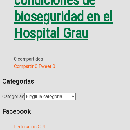
condiciones de
bioseguridad en el
Hospital Grau
0 compartidos
Compartir
0
Tweet
0
Categorías
Categorías
Facebook
Federación CUT