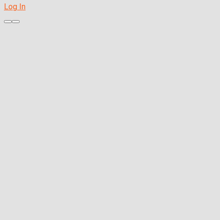
Log In