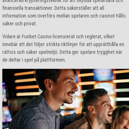
avancerad krypteringsteknik för att skydda spelardata och
finansiella transaktioner. Detta säkerställer att all
information som överförs mellan spelaren och casinot hålls
säker och privat.
Vidare är Funbet Casino licensierat och reglerat, vilket
innebär att det följer strikta riktlinjer för att upprätthålla en
rättvis och säker spelmiljö. Detta ger spelare trygghet när
de deltar i spel på plattformen.