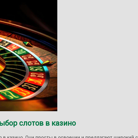
ыбор слотов в казино
в казино. Они просты в освоении и предлагают широкий сп