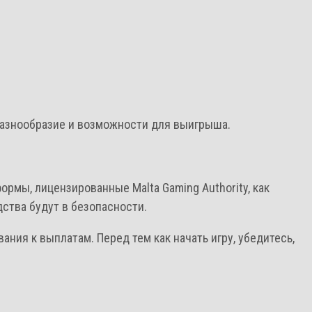
разнообразие и возможности для выигрыша.
рмы, лицензированные Malta Gaming Authority, как
ства будут в безопасности.
ния к выплатам. Перед тем как начать игру, убедитесь,