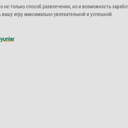
то не только способ развлечения, но и возможность зарабо
 вашу игру максимально увлекательной и успешной.
oyunlar