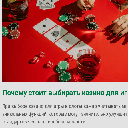
Почему стоит выбирать казино для и
При выборе казино для игры в слоты важно учитывать мн
уникальных функций, которые могут значительно улучшит
стандартов честности и безопасности.