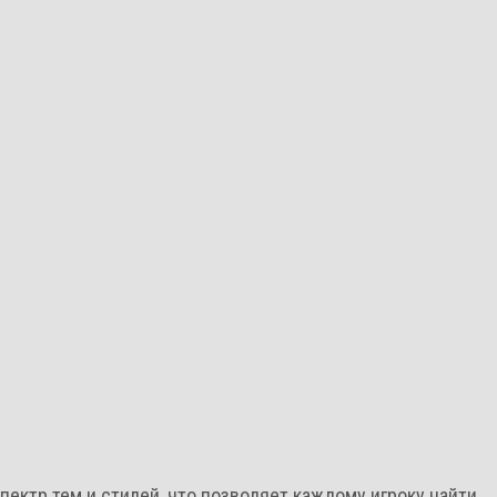
ектр тем и стилей, что позволяет каждому игроку найти