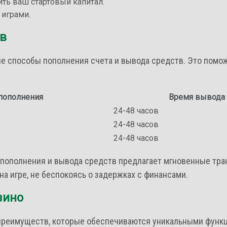
ть ваш стартовый капитал.
 играми.
тв
ные способы пополнения счета и вывода средств. Это пом
пополнения
Время вывода
24-48 часов
24-48 часов
24-48 часов
пополнения и вывода средств предлагает мгновенные тра
а игре, не беспокоясь о задержках с финансами.
зино
преимуществ, которые обеспечиваются уникальными функци