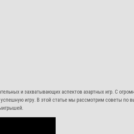
ательных и захватывающих аспектов азартных игр. С огром
 успешную игру. В этой статье мы рассмотрим советы по в
выигрышей.