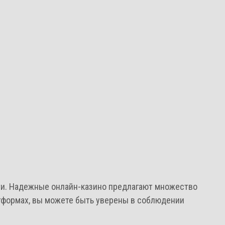
сти. Надежные онлайн-казино предлагают множество
атформах, вы можете быть уверены в соблюдении