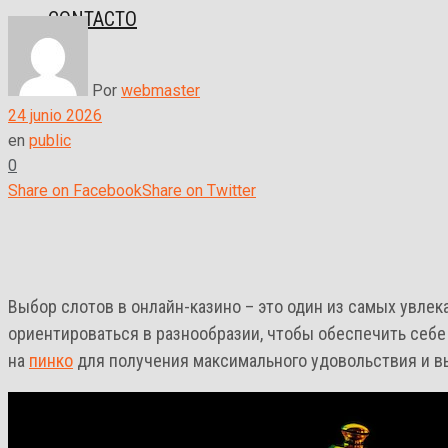
CONTACTO
Por
webmaster
24 junio 2026
en
public
0
Share on Facebook
Share on Twitter
Выбор слотов в онлайн-казино – это один из самых увлек
ориентироваться в разнообразии, чтобы обеспечить себе
на
пинко
для получения максимального удовольствия и 