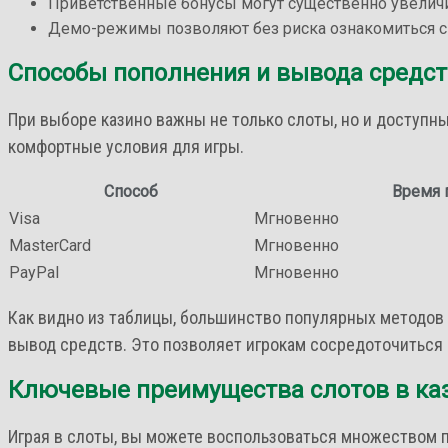
Приветственные бонусы могут существенно увеличи
Демо-режимы позволяют без риска ознакомиться с
Способы пополнения и вывода средс
При выборе казино важны не только слоты, но и доступ
комфортные условия для игры.
Способ
Время 
Visa
Мгновенно
MasterCard
Мгновенно
PayPal
Мгновенно
Как видно из таблицы, большинство популярных методов 
вывод средств. Это позволяет игрокам сосредоточиться н
Ключевые преимущества слотов в ка
Играя в слоты, вы можете воспользоваться множеством 