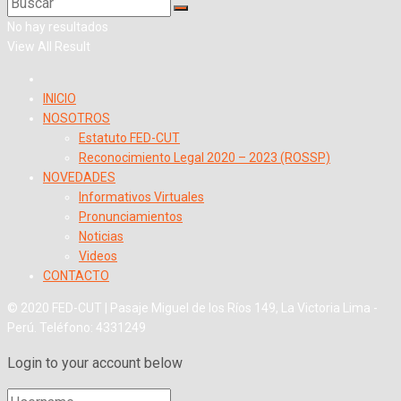
No hay resultados
View All Result
INICIO
NOSOTROS
Estatuto FED-CUT
Reconocimiento Legal 2020 – 2023 (ROSSP)
NOVEDADES
Informativos Virtuales
Pronunciamientos
Noticias
Videos
CONTACTO
© 2020 FED-CUT | Pasaje Miguel de los Ríos 149, La Victoria Lima -
Perú. Teléfono: 4331249
Login to your account below