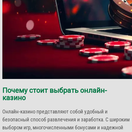
Почему стоит выбрать онлайн-
казино
Онлайн-казино представляют собой удобный и
безопасный способ развлечения и заработка. С широким
выбором игр, многочисленными бонусами и надежной