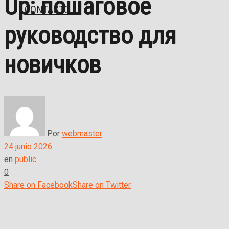
Up: пошаговое
CONTACTO
руководство для
новичков
Por
webmaster
24 junio 2026
en
public
0
Share on Facebook
Share on Twitter