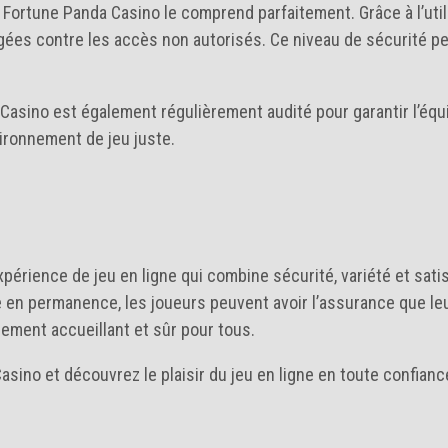
et Fortune Panda Casino le comprend parfaitement. Grâce à l’uti
gées contre les accès non autorisés. Ce niveau de sécurité p
asino est également régulièrement audité pour garantir l’équi
vironnement de jeu juste.
rience de jeu en ligne qui combine sécurité, variété et satisf
ble en permanence, les joueurs peuvent avoir l’assurance que 
ement accueillant et sûr pour tous.
ino et découvrez le plaisir du jeu en ligne en toute confianc