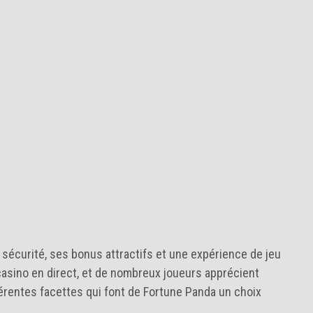
sécurité, ses bonus attractifs et une expérience de jeu
casino en direct, et de nombreux joueurs apprécient
férentes facettes qui font de Fortune Panda un choix