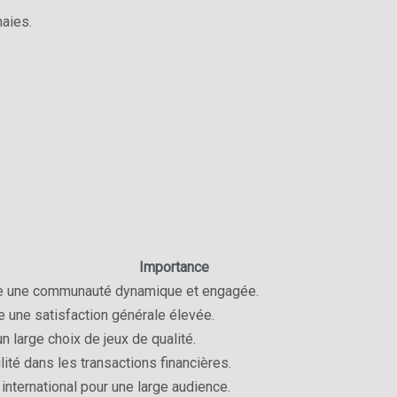
aies.
Importance
e une communauté dynamique et engagée.
e une satisfaction générale élevée.
un large choix de jeux de qualité.
ilité dans les transactions financières.
international pour une large audience.