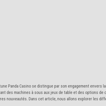
tune Panda Casino se distingue par son engagement envers la 
lant des machines à sous aux jeux de table et des options de 
res nouveautés. Dans cet article, nous allons explorer les dif