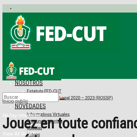
No hay resultados
View All Result
INICIO
NOSOTROS
Estatuto FED-CUT
Reconocimiento Legal 2020 – 2023 (ROSSP)
Inicio
public
NOVEDADES
Informativos Virtuales
No hay resultados
Jouez en toute confianc
Pronunciamientos
Noticias
View All Result
Videos