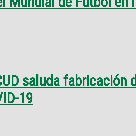
el Mundial de Fútbol en 
UD saluda fabricación 
VID-19