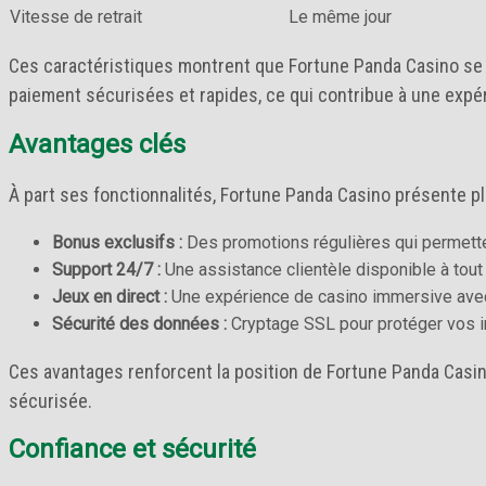
Vitesse de retrait
Le même jour
Ces caractéristiques montrent que Fortune Panda Casino se c
paiement sécurisées et rapides, ce qui contribue à une expér
Avantages clés
À part ses fonctionnalités, Fortune Panda Casino présente pl
Bonus exclusifs :
Des promotions régulières qui permette
Support 24/7 :
Une assistance clientèle disponible à tou
Jeux en direct :
Une expérience de casino immersive avec 
Sécurité des données :
Cryptage SSL pour protéger vos i
Ces avantages renforcent la position de Fortune Panda Casin
sécurisée.
Confiance et sécurité