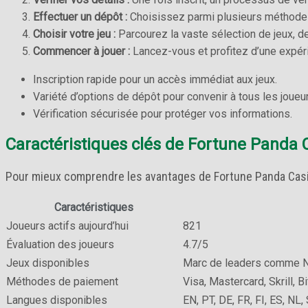
Effectuer un dépôt :
Choisissez parmi plusieurs méthodes 
Choisir votre jeu :
Parcourez la vaste sélection de jeux, d
Commencer à jouer :
Lancez-vous et profitez d’une expéri
Inscription rapide pour un accès immédiat aux jeux.
Variété d’options de dépôt pour convenir à tous les joueu
Vérification sécurisée pour protéger vos informations.
Caractéristiques clés de Fortune Panda 
Pour mieux comprendre les avantages de Fortune Panda Casin
Caractéristiques
Joueurs actifs aujourd’hui
821
Évaluation des joueurs
4.7/5
Jeux disponibles
Marc de leaders comme Ne
Méthodes de paiement
Visa, Mastercard, Skrill, B
Langues disponibles
EN, PT, DE, FR, FI, ES, NL,