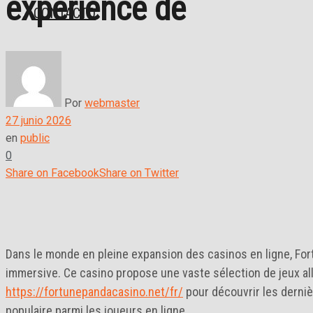
expérience de
CONTACTO
Por
webmaster
27 junio 2026
en
public
0
Share on Facebook
Share on Twitter
Dans le monde en pleine expansion des casinos en ligne, For
immersive. Ce casino propose une vaste sélection de jeux al
https://fortunepandacasino.net/fr/
pour découvrir les derniè
populaire parmi les joueurs en ligne.