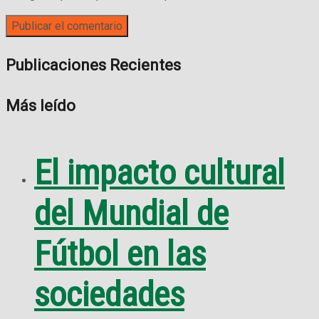
Publicaciones Recientes
Más leído
El impacto cultural
del Mundial de
Fútbol en las
sociedades