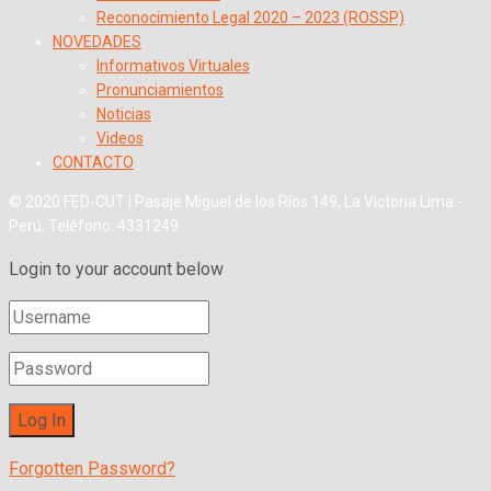
Reconocimiento Legal 2020 – 2023 (ROSSP)
NOVEDADES
Informativos Virtuales
Pronunciamientos
Noticias
Videos
CONTACTO
© 2020 FED-CUT | Pasaje Miguel de los Ríos 149, La Victoria Lima -
Perú. Teléfono: 4331249
Login to your account below
Forgotten Password?