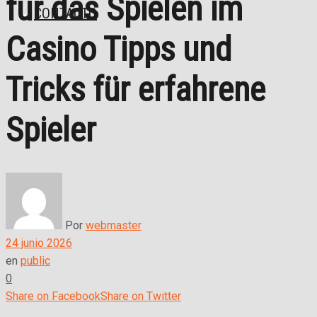
für das Spielen im
CONTACTO
Casino Tipps und
Tricks für erfahrene
Spieler
Por
webmaster
24 junio 2026
en
public
0
Share on Facebook
Share on Twitter