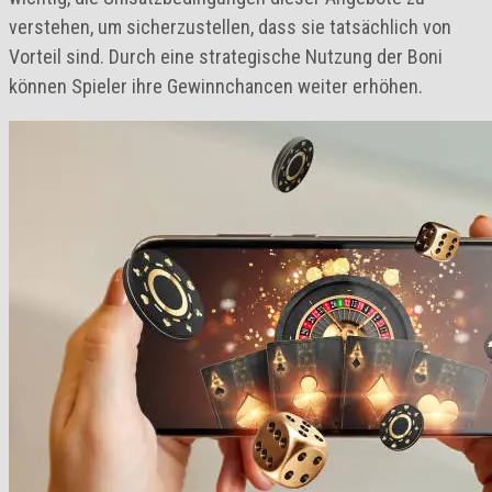
verstehen, um sicherzustellen, dass sie tatsächlich von
Vorteil sind. Durch eine strategische Nutzung der Boni
können Spieler ihre Gewinnchancen weiter erhöhen.