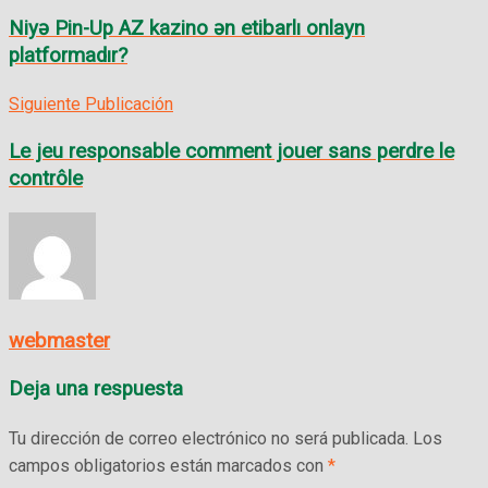
Niyə Pin-Up AZ kazino ən etibarlı onlayn
platformadır?
Siguiente Publicación
Le jeu responsable comment jouer sans perdre le
contrôle
webmaster
Deja una respuesta
Tu dirección de correo electrónico no será publicada.
Los
campos obligatorios están marcados con
*