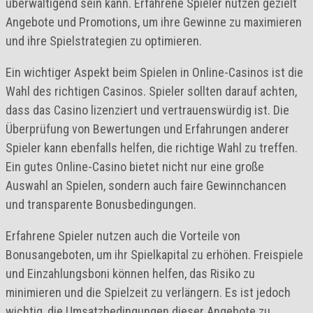
überwältigend sein kann. Erfahrene Spieler nutzen gezielt
Angebote und Promotions, um ihre Gewinne zu maximieren
und ihre Spielstrategien zu optimieren.
Ein wichtiger Aspekt beim Spielen in Online-Casinos ist die
Wahl des richtigen Casinos. Spieler sollten darauf achten,
dass das Casino lizenziert und vertrauenswürdig ist. Die
Überprüfung von Bewertungen und Erfahrungen anderer
Spieler kann ebenfalls helfen, die richtige Wahl zu treffen.
Ein gutes Online-Casino bietet nicht nur eine große
Auswahl an Spielen, sondern auch faire Gewinnchancen
und transparente Bonusbedingungen.
Erfahrene Spieler nutzen auch die Vorteile von
Bonusangeboten, um ihr Spielkapital zu erhöhen. Freispiele
und Einzahlungsboni können helfen, das Risiko zu
minimieren und die Spielzeit zu verlängern. Es ist jedoch
wichtig, die Umsatzbedingungen dieser Angebote zu