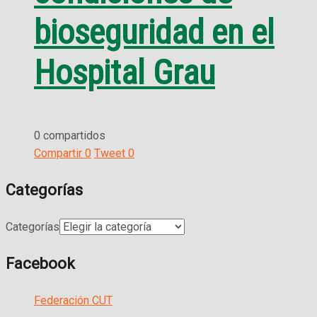
bioseguridad en el
Hospital Grau
0 compartidos
Compartir
0
Tweet
0
Categorías
Categorías
Facebook
Federación CUT