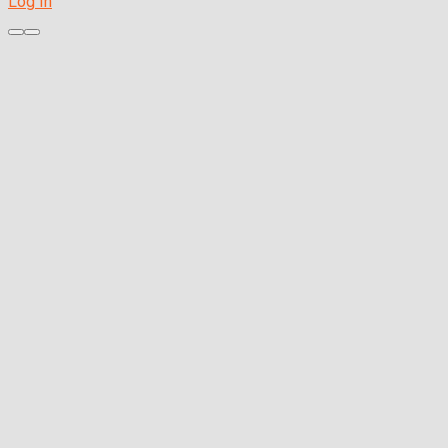
Log In