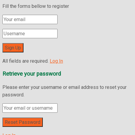
Fill the forms bellow to register
All fields are required.
Log In
Retrieve your password
Please enter your username or email address to reset your
password.