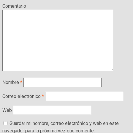
Comentario
Nombre
*
Correo electrónico
*
Web
Guardar mi nombre, correo electrónico y web en este
navegador para la próxima vez que comente.