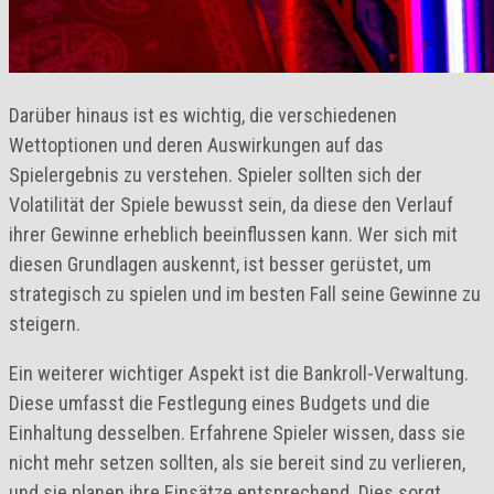
Darüber hinaus ist es wichtig, die verschiedenen
Wettoptionen und deren Auswirkungen auf das
Spielergebnis zu verstehen. Spieler sollten sich der
Volatilität der Spiele bewusst sein, da diese den Verlauf
ihrer Gewinne erheblich beeinflussen kann. Wer sich mit
diesen Grundlagen auskennt, ist besser gerüstet, um
strategisch zu spielen und im besten Fall seine Gewinne zu
steigern.
Ein weiterer wichtiger Aspekt ist die Bankroll-Verwaltung.
Diese umfasst die Festlegung eines Budgets und die
Einhaltung desselben. Erfahrene Spieler wissen, dass sie
nicht mehr setzen sollten, als sie bereit sind zu verlieren,
und sie planen ihre Einsätze entsprechend. Dies sorgt