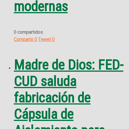
modernas
0 compartidos
Compartir
0
Tweet
0
Madre de Dios: FED-
CUD saluda
fabricación de
Cápsula de