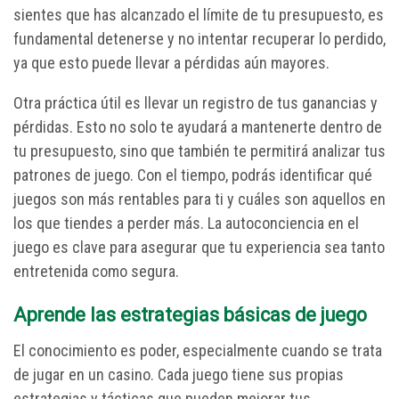
sientes que has alcanzado el límite de tu presupuesto, es
fundamental detenerse y no intentar recuperar lo perdido,
ya que esto puede llevar a pérdidas aún mayores.
Otra práctica útil es llevar un registro de tus ganancias y
pérdidas. Esto no solo te ayudará a mantenerte dentro de
tu presupuesto, sino que también te permitirá analizar tus
patrones de juego. Con el tiempo, podrás identificar qué
juegos son más rentables para ti y cuáles son aquellos en
los que tiendes a perder más. La autoconciencia en el
juego es clave para asegurar que tu experiencia sea tanto
entretenida como segura.
Aprende las estrategias básicas de juego
El conocimiento es poder, especialmente cuando se trata
de jugar en un casino. Cada juego tiene sus propias
estrategias y tácticas que pueden mejorar tus