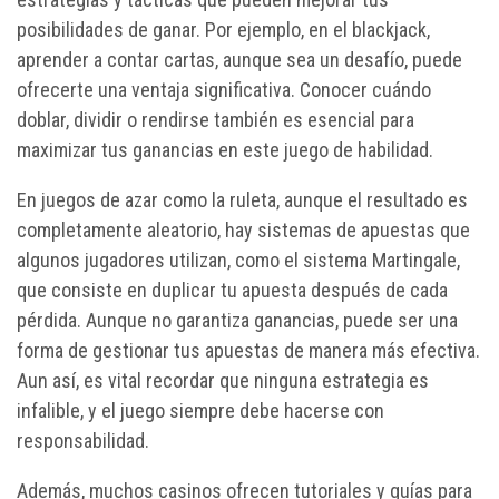
posibilidades de ganar. Por ejemplo, en el blackjack,
aprender a contar cartas, aunque sea un desafío, puede
ofrecerte una ventaja significativa. Conocer cuándo
doblar, dividir o rendirse también es esencial para
maximizar tus ganancias en este juego de habilidad.
En juegos de azar como la ruleta, aunque el resultado es
completamente aleatorio, hay sistemas de apuestas que
algunos jugadores utilizan, como el sistema Martingale,
que consiste en duplicar tu apuesta después de cada
pérdida. Aunque no garantiza ganancias, puede ser una
forma de gestionar tus apuestas de manera más efectiva.
Aun así, es vital recordar que ninguna estrategia es
infalible, y el juego siempre debe hacerse con
responsabilidad.
Además, muchos casinos ofrecen tutoriales y guías para