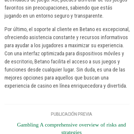
favoritos sin preocupaciones, sabiendo que estás
jugando en un entorno seguro y transparente.
Por último, el soporte al cliente en Betano es excepcional,
ofreciendo asistencia constante y recursos informativos
para ayudar a los jugadores a maximizar su experiencia.
Con una interfaz optimizada para dispositivos móviles y
de escritorio, Betano facilita el acceso a sus juegos y
funciones desde cualquier lugar. Sin duda, es una de las
mejores opciones para aquellos que buscan una
experiencia de casino en línea enriquecedora y divertida.
PUBLICACIÓN PREVIA
Gambling A comprehensive overview of risks and
strategies