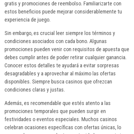
gratis y promociones de reembolso. Familiarizarte con
estos beneficios puede mejorar considerablemente tu
experiencia de juego.
Sin embargo, es crucial leer siempre los términos y
condiciones asociados con cada bono. Algunas
promociones pueden venir con requisitos de apuesta que
debes cumplir antes de poder retirar cualquier ganancia.
Conocer estos detalles te ayudará a evitar sorpresas
desagradables y a aprovechar al máximo las ofertas
disponibles. Siempre busca casinos que ofrezcan
condiciones claras y justas.
Además, es recomendable que estés atento a las
promociones temporales que pueden surgir en
festividades o eventos especiales. Muchos casinos
celebran ocasiones específicas con ofertas únicas, lo