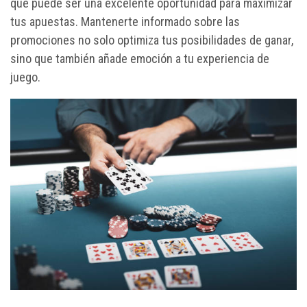
que puede ser una excelente oportunidad para maximizar
tus apuestas. Mantenerte informado sobre las
promociones no solo optimiza tus posibilidades de ganar,
sino que también añade emoción a tu experiencia de
juego.