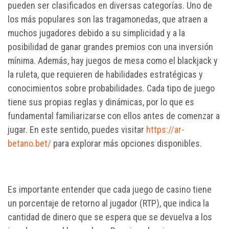
pueden ser clasificados en diversas categorías. Uno de
los más populares son las tragamonedas, que atraen a
muchos jugadores debido a su simplicidad y a la
posibilidad de ganar grandes premios con una inversión
mínima. Además, hay juegos de mesa como el blackjack y
la ruleta, que requieren de habilidades estratégicas y
conocimientos sobre probabilidades. Cada tipo de juego
tiene sus propias reglas y dinámicas, por lo que es
fundamental familiarizarse con ellos antes de comenzar a
jugar. En este sentido, puedes visitar
https://ar-
betano.bet/
para explorar más opciones disponibles.
Es importante entender que cada juego de casino tiene
un porcentaje de retorno al jugador (RTP), que indica la
cantidad de dinero que se espera que se devuelva a los