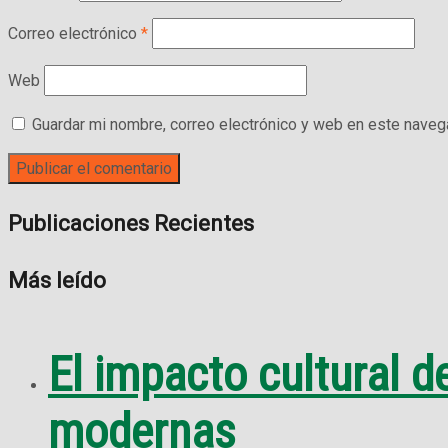
Correo electrónico
*
Web
Guardar mi nombre, correo electrónico y web en este naveg
Publicaciones Recientes
Más leído
El impacto cultural d
modernas