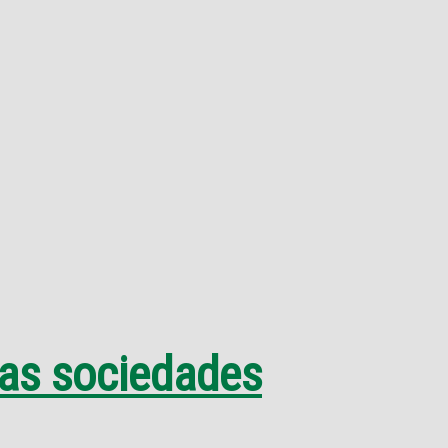
las sociedades