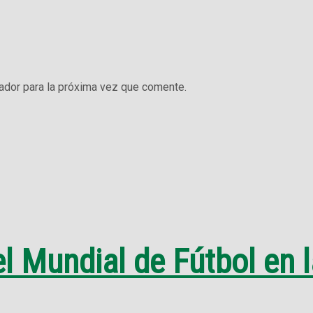
ador para la próxima vez que comente.
el Mundial de Fútbol en 