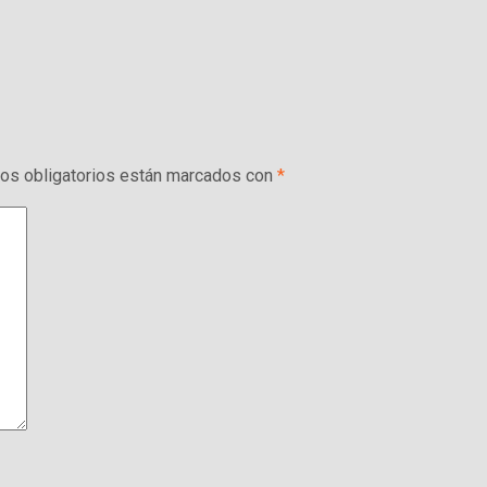
s obligatorios están marcados con
*