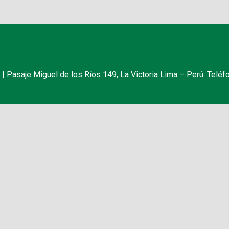
 Pasaje Miguel de los Ríos 149, La Victoria Lima – Perú. Teléf