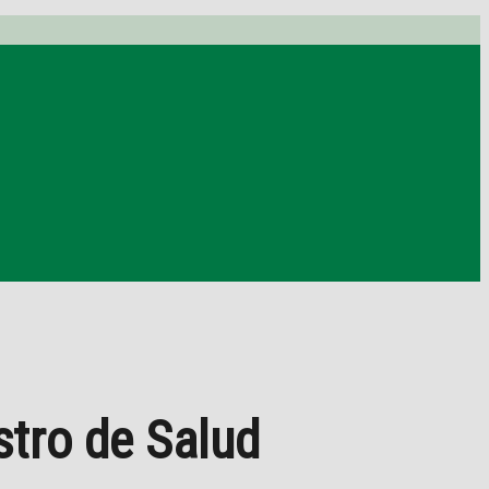
stro de Salud