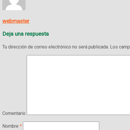
webmaster
Deja una respuesta
Tu dirección de correo electrónico no será publicada.
Los campo
Comentario
Nombre
*