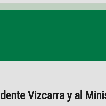
idente Vizcarra y al Mini