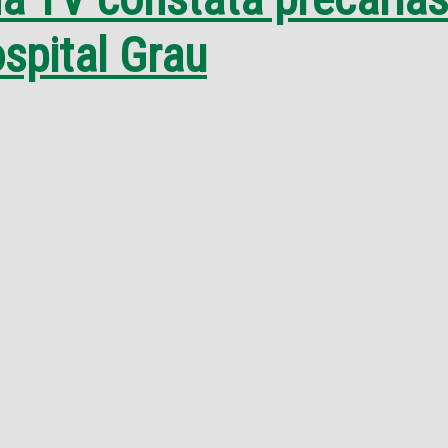
spital Grau