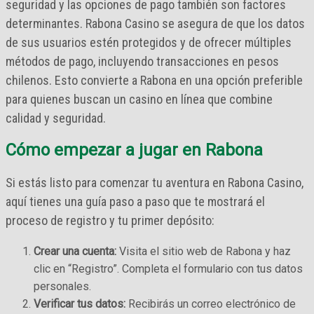
seguridad y las opciones de pago también son factores
determinantes. Rabona Casino se asegura de que los datos
de sus usuarios estén protegidos y de ofrecer múltiples
métodos de pago, incluyendo transacciones en pesos
chilenos. Esto convierte a Rabona en una opción preferible
para quienes buscan un casino en línea que combine
calidad y seguridad.
Cómo empezar a jugar en Rabona
Si estás listo para comenzar tu aventura en Rabona Casino,
aquí tienes una guía paso a paso que te mostrará el
proceso de registro y tu primer depósito:
Crear una cuenta:
Visita el sitio web de Rabona y haz
clic en “Registro”. Completa el formulario con tus datos
personales.
Verificar tus datos:
Recibirás un correo electrónico de