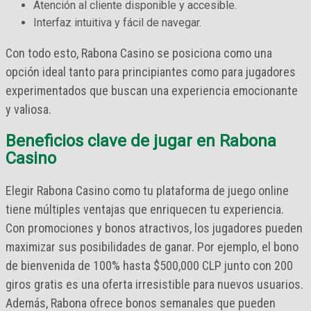
Atención al cliente disponible y accesible.
Interfaz intuitiva y fácil de navegar.
Con todo esto, Rabona Casino se posiciona como una
opción ideal tanto para principiantes como para jugadores
experimentados que buscan una experiencia emocionante
y valiosa.
Beneficios clave de jugar en Rabona
Casino
Elegir Rabona Casino como tu plataforma de juego online
tiene múltiples ventajas que enriquecen tu experiencia.
Con promociones y bonos atractivos, los jugadores pueden
maximizar sus posibilidades de ganar. Por ejemplo, el bono
de bienvenida de 100% hasta $500,000 CLP junto con 200
giros gratis es una oferta irresistible para nuevos usuarios.
Además, Rabona ofrece bonos semanales que pueden