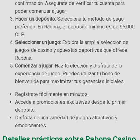
confirmación. Asegúrate de verificar tu cuenta para
poder comenzar a jugar.
Hacer un depósito:
Selecciona tu método de pago
preferido. En Rabona, el depósito mínimo es de $5,000
CLP.
Seleccionar un juego:
Explora la amplia selección de
juegos de casino y apuestas deportivas que ofrece
Rabona.
Comenzar a jugar:
Haz tu elección y disfruta de la
experiencia de juego. Puedes utilizar tu bono de
bienvenida para maximizar tus ganancias iniciales.
Regístrate fácilmente en minutos.
Accede a promociones exclusivas desde tu primer
depósito.
Disfruta de una variedad de juegos atractivos y
emocionantes.
Detalles prácticos sobre Rabona Casino