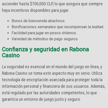
ascender hasta $700,000 CLP, lo que asegura que siempre
haya incentivos disponibles para jugar.
Bonos de bienvenida atractivos.
Bonificaciones semanales que recompensan la lealtad.
Facilidad para jugar en pesos chilenos.
Variedad de métodos de pago seguros.
Confianza y seguridad en Rabona
Casino
La seguridad es esencial en el mundo del juego en línea, y
Rabona Casino se toma este aspecto muy en serio. Utiliza
tecnología de encriptación avanzada para proteger toda la
información personal y financiera de sus usuarios. Además,
está regulado por las autoridades competentes, lo que
garantiza un entorno de juego justo y seguro.