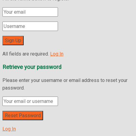
All fields are required.
Log In
Retrieve your password
Please enter your username or email address to reset your
password.
Log In