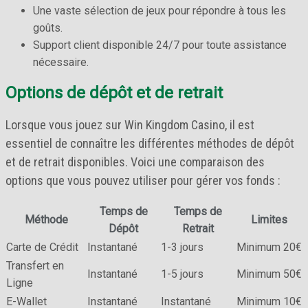
Une vaste sélection de jeux pour répondre à tous les
goûts.
Support client disponible 24/7 pour toute assistance
nécessaire.
Options de dépôt et de retrait
Lorsque vous jouez sur Win Kingdom Casino, il est
essentiel de connaître les différentes méthodes de dépôt
et de retrait disponibles. Voici une comparaison des
options que vous pouvez utiliser pour gérer vos fonds :
Temps de
Temps de
Méthode
Limites
Dépôt
Retrait
Carte de Crédit
Instantané
1-3 jours
Minimum 20€
Transfert en
Instantané
1-5 jours
Minimum 50€
Ligne
E-Wallet
Instantané
Instantané
Minimum 10€