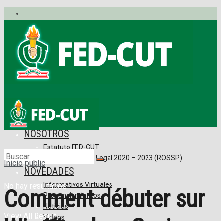
No hay resultados
View All Result
INICIO
NOSOTROS
Estatuto FED-CUT
Reconocimiento Legal 2020 – 2023 (ROSSP)
Inicio
public
NOVEDADES
Informativos Virtuales
No hay resultados
Comment débuter sur
Pronunciamientos
Noticias
View All Result
Videos