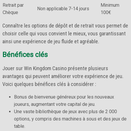
Retrait par
Minimum
Non applicable
7-14 jours
Chèque
100€
Connaître les options de dépôt et de retrait vous permet de
choisir celle qui vous convient le mieux, vous garantissant
ainsi une expérience de jeu fluide et agréable.
Bénéfices clés
Jouer sur Win Kingdom Casino présente plusieurs
avantages qui peuvent améliorer votre expérience de jeu.
Voici quelques bénéfices clés à considérer :
Bonus de bienvenue généreux pour les nouveaux
joueurs, augmentant votre capital de jeu.
Une vaste bibliothèque de jeux avec plus de 2 000
options, y compris des machines à sous et des jeux de
table.