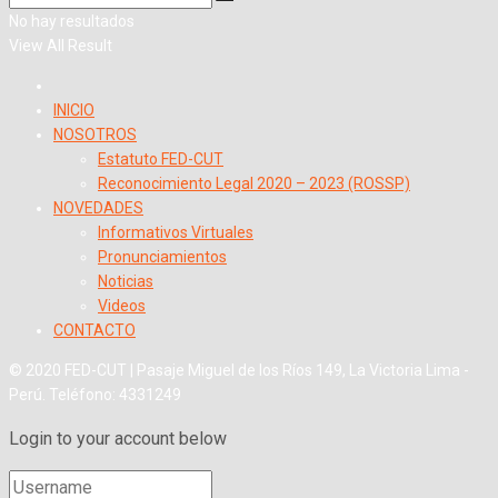
No hay resultados
View All Result
INICIO
NOSOTROS
Estatuto FED-CUT
Reconocimiento Legal 2020 – 2023 (ROSSP)
NOVEDADES
Informativos Virtuales
Pronunciamientos
Noticias
Videos
CONTACTO
© 2020 FED-CUT | Pasaje Miguel de los Ríos 149, La Victoria Lima -
Perú. Teléfono: 4331249
Login to your account below