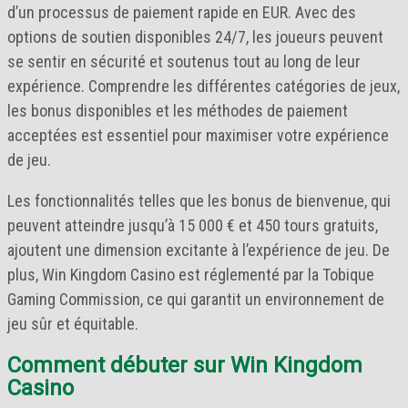
d’un processus de paiement rapide en EUR. Avec des
options de soutien disponibles 24/7, les joueurs peuvent
se sentir en sécurité et soutenus tout au long de leur
expérience. Comprendre les différentes catégories de jeux,
les bonus disponibles et les méthodes de paiement
acceptées est essentiel pour maximiser votre expérience
de jeu.
Les fonctionnalités telles que les bonus de bienvenue, qui
peuvent atteindre jusqu’à 15 000 € et 450 tours gratuits,
ajoutent une dimension excitante à l’expérience de jeu. De
plus, Win Kingdom Casino est réglementé par la Tobique
Gaming Commission, ce qui garantit un environnement de
jeu sûr et équitable.
Comment débuter sur Win Kingdom
Casino