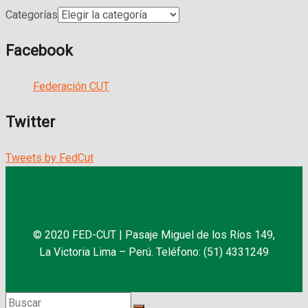
Categorías
Facebook
Federación CUT
Twitter
Tweets by FedCut
© 2020 FED-CUT | Pasaje Miguel de los Ríos 149,
La Victoria Lima – Perú. Teléfono: (51) 4331249