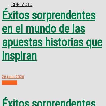
CONTACTO
Éxitos sorprendentes
en el mundo de las
apuestas historias que
inspiran
26 junio 2026
apuestas
Éxitos sorprendentes