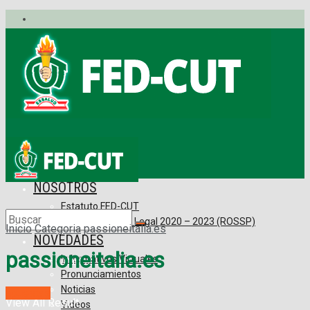
No hay resultados
View All Result
INICIO
NOSOTROS
Estatuto FED-CUT
Reconocimiento Legal 2020 – 2023 (ROSSP)
Inicio
Categoria
passioneitalia.es
NOVEDADES
passioneitalia.es
Informativos Virtuales
No hay resultados
Pronunciamientos
Noticias
apuestas
View All Result
Videos