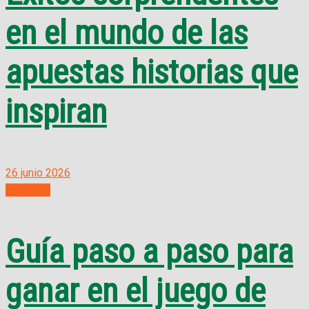
en el mundo de las
apuestas historias que
inspiran
26 junio 2026
apuestas
Guía paso a paso para
ganar en el juego de