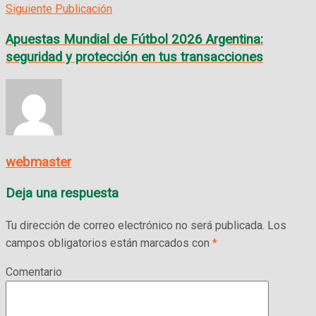
Siguiente Publicación
Apuestas Mundial de Fútbol 2026 Argentina:
seguridad y protección en tus transacciones
webmaster
Deja una respuesta
Tu dirección de correo electrónico no será publicada.
Los
campos obligatorios están marcados con
*
Comentario