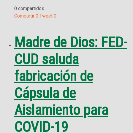
0 compartidos
Compartir
0
Tweet
0
Madre de Dios: FED-
CUD saluda
fabricación de
Cápsula de
Aislamiento para
COVID-19