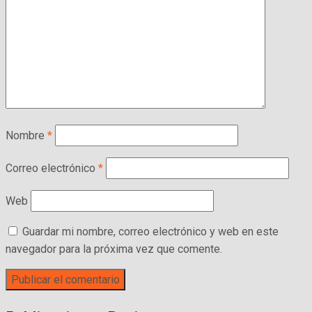
Nombre
*
Correo electrónico
*
Web
Guardar mi nombre, correo electrónico y web en este
navegador para la próxima vez que comente.