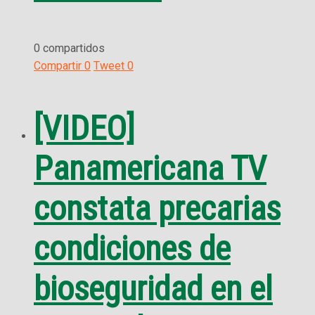
0 compartidos
Compartir
0
Tweet
0
[VIDEO]
Panamericana TV
constata precarias
condiciones de
bioseguridad en el