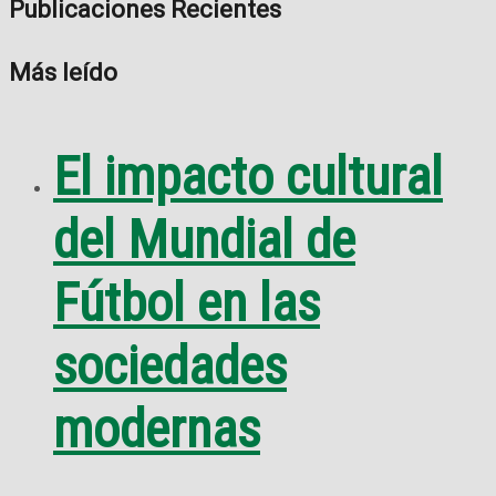
Publicaciones Recientes
Más leído
El impacto cultural
del Mundial de
Fútbol en las
sociedades
modernas