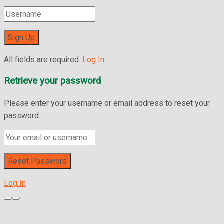
All fields are required.
Log In
Retrieve your password
Please enter your username or email address to reset your
password.
Log In