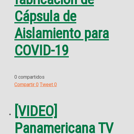
Cápsula de
Aislamiento para
COVID-19
0 compartidos
Compartir
0
Tweet
0
[VIDEO]
Panamericana TV