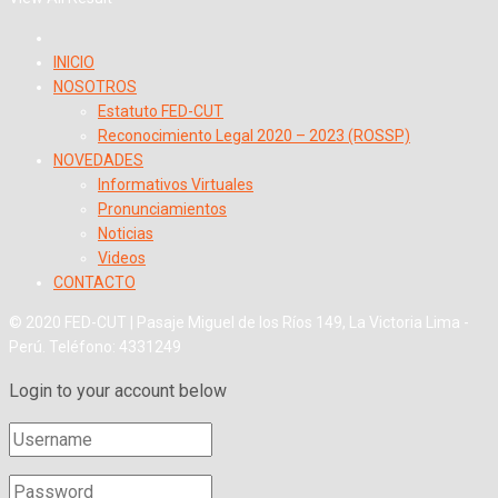
INICIO
NOSOTROS
Estatuto FED-CUT
Reconocimiento Legal 2020 – 2023 (ROSSP)
NOVEDADES
Informativos Virtuales
Pronunciamientos
Noticias
Videos
CONTACTO
© 2020 FED-CUT | Pasaje Miguel de los Ríos 149, La Victoria Lima -
Perú. Teléfono: 4331249
Login to your account below