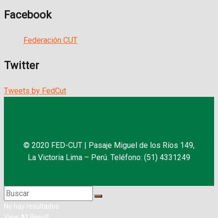
Facebook
Federación CUT
Twitter
Tweets by FedCut
© 2020 FED-CUT | Pasaje Miguel de los Ríos 149,
La Victoria Lima – Perú. Teléfono: (51) 4331249
No hay resultados
View All Result