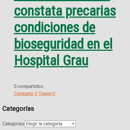
constata precarias
condiciones de
bioseguridad en el
Hospital Grau
0 compartidos
Compartir
0
Tweet
0
Categorías
Categorías