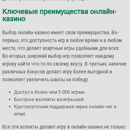
Ключевые преимущества онлайн-
казино
Выбор онлайн-казино имеет свои преимущества. Во-
первых, это доступность игр в любое время и в любом
месте, что делает азартные игры удобными для всех.
Во-вторых, широкий выбор игр позволяет каждому
игроку найти что-то по своему вкусу. В-третьих, наличие
различных бонусов делает игру более выгодной и
позволяет увеличить шансы на победу.
Доступ к более чем 5 000 играм.
Быстрые выплаты выигрышей.
Круглосуточная поддержка через онлайн-чат и
email.
Все эти аспекты делают игру в онлайн-казино не только