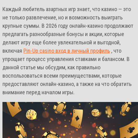
Каждый любитель азартных игр знает, что казино — это
не только развлечение, но и возможность выиграть
крупные суммы. В 2026 году онлайн-казино продолжают
предлагать разнообразные бонусы и акции, которые
делают игру еще более увлекательной и выгодной,
включая
Pin-Up casino вход в личный профиль
, что
упрощает процесс управления ставками и балансом. В
данной статье мы обсудим, как правильно
воспользоваться всеми преимуществами, которые
предоставляют онлайн-казино, а также на что обратить
внимание перед началом игры.