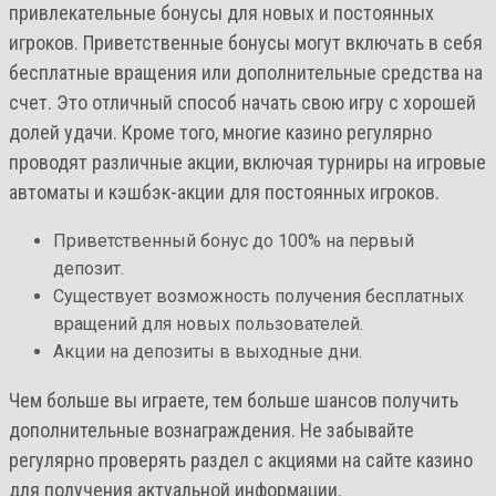
привлекательные бонусы для новых и постоянных
игроков. Приветственные бонусы могут включать в себя
бесплатные вращения или дополнительные средства на
счет. Это отличный способ начать свою игру с хорошей
долей удачи. Кроме того, многие казино регулярно
проводят различные акции, включая турниры на игровые
автоматы и кэшбэк-акции для постоянных игроков.
Приветственный бонус до 100% на первый
депозит.
Существует возможность получения бесплатных
вращений для новых пользователей.
Акции на депозиты в выходные дни.
Чем больше вы играете, тем больше шансов получить
дополнительные вознаграждения. Не забывайте
регулярно проверять раздел с акциями на сайте казино
для получения актуальной информации.